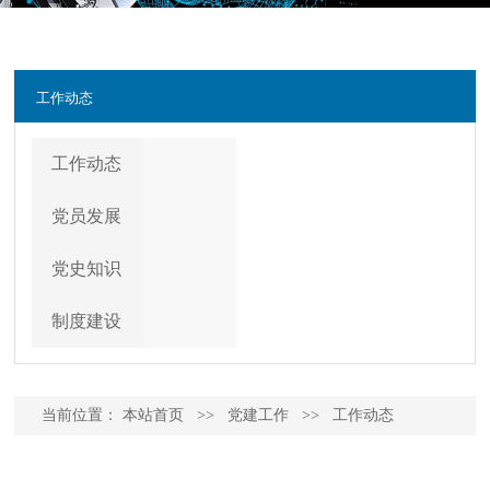
工作动态
工作动态
党员发展
党史知识
制度建设
当前位置：
本站首页
>>
党建工作
>>
工作动态