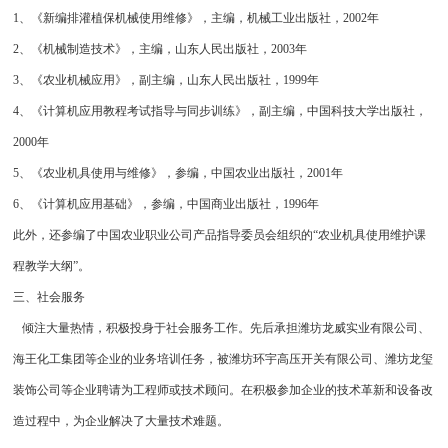
1、《新编排灌植保机械使用维修》，主编，机械工业出版社，2002年
2、《机械制造技术》，主编，山东人民出版社，2003年
3、《农业机械应用》，副主编，山东人民出版社，1999年
4、《计算机应用教程考试指导与同步训练》，副主编，中国科技大学出版社，
2000年
5、《农业机具使用与维修》，参编，中国农业出版社，2001年
6、《计算机应用基础》，参编，中国商业出版社，1996年
此外，还参编了中国农业职业公司产品指导委员会组织的“农业机具使用维护课
程教学大纲”。
三、社会服务
倾注大量热情，积极投身于社会服务工作。先后承担潍坊龙威实业有限公司、
海王化工集团等企业的业务培训任务，被潍坊环宇高压开关有限公司、潍坊龙玺
装饰公司等企业聘请为工程师或技术顾问。在积极参加企业的技术革新和设备改
造过程中，为企业解决了大量技术难题。