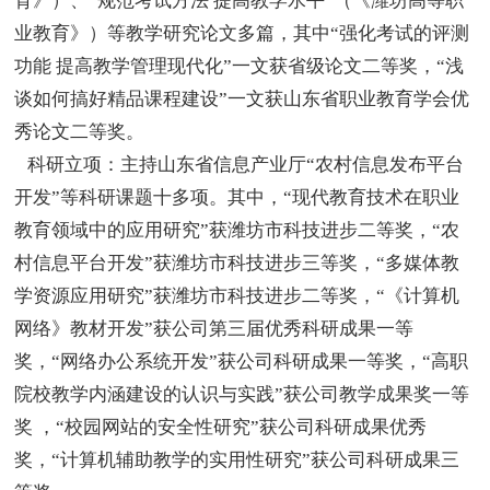
育》）、“规范考试方法 提高教学水平”（《潍坊高等职
业教育》）等教学研究论文多篇，其中“强化考试的评测
功能 提高教学管理现代化”一文获省级论文二等奖，“浅
谈如何搞好精品课程建设”一文获山东省职业教育学会优
秀论文二等奖。
科研立项：主持山东省信息产业厅“农村信息发布平台
开发”等科研课题十多项。其中，“现代教育技术在职业
教育领域中的应用研究”获潍坊市科技进步二等奖，“农
村信息平台开发”获潍坊市科技进步三等奖，“多媒体教
学资源应用研究”获潍坊市科技进步二等奖，“《计算机
网络》教材开发”获公司第三届优秀科研成果一等
奖，“网络办公系统开发”获公司科研成果一等奖，“高职
院校教学内涵建设的认识与实践”获公司教学成果奖一等
奖 ，“校园网站的安全性研究”获公司科研成果优秀
奖，“计算机辅助教学的实用性研究”获公司科研成果三