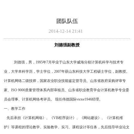
团队队伍
2014-12-14 21:41
刘德强副教授
刘德强，男，1995年7月毕业于山东大学威海分校计算机科学与技术专
业，大学本科学历，学士学位，2007年获山东科技大学工程硕士学位，副教授。
计算机网络二级技师，国家农业职业技能鉴定督导员、山东省政府采购评审专
家、ISO 9000质量管理体系内部审核员、山东省职业教育学会计算机教学专业委
员会理事、计算机网络考评员。 现任伟德国际victor1946经理。
一、教学工作
先后承担《计算机网络》、《VB程序设计》、《网站建设》、《计算机维
护》等课程的理论教学、实验教学、实习、课程设计等任务，先后指导毕业论文