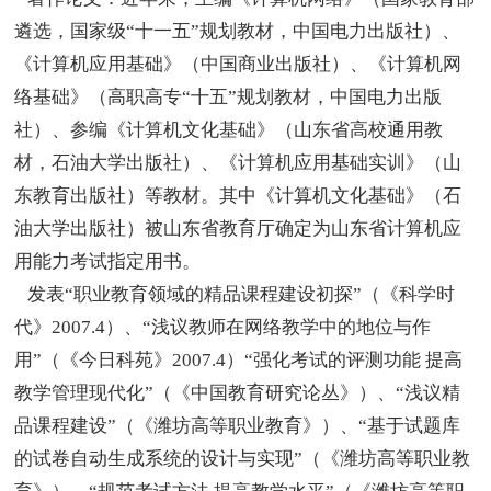
遴选，国家级“十一五”规划教材，中国电力出版社）、
《计算机应用基础》（中国商业出版社）、《计算机网
络基础》（高职高专“十五”规划教材，中国电力出版
社）、参编《计算机文化基础》（山东省高校通用教
材，石油大学出版社）、《计算机应用基础实训》（山
东教育出版社）等教材。其中《计算机文化基础》（石
油大学出版社）被山东省教育厅确定为山东省计算机应
用能力考试指定用书。
发表“职业教育领域的精品课程建设初探”（《科学时
代》2007.4）、“浅议教师在网络教学中的地位与作
用”（《今日科苑》2007.4）“强化考试的评测功能 提高
教学管理现代化”（《中国教育研究论丛》）、“浅议精
品课程建设”（《潍坊高等职业教育》）、“基于试题库
的试卷自动生成系统的设计与实现”（《潍坊高等职业教