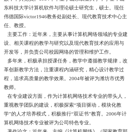
东科技大学计算机软件与理论硕士研究生，硕士。现任
伟德国际victor1946教务处副处长、现代教育技术中心主
任、教授。
主要工作：近年来，主要从事计算机网络领域的专业建
设、相关课程的教学与研究以及现代教育技术的应用与
开发等，并负责公司校园网络的管理和维护工作。
多年来，积极承担授课任务，教学中遵循教学规律，改
革创新教学方法，注重课程内涵研究，精心设计教学过
程，追求高质量的教学效果。2004年被评为潍坊市优秀
教师。
在专业建设方面，作为计算机网络技术专业的带头人，
重视教学团队的建设，积极探索“项目驱动，模块化教
学”的人才培养模式，积极推行“双证书”教育。2006年计
算机网络技术专业被评为公司特色专业。
著作论文：近年来，主编《计算机网络》（国家教育部