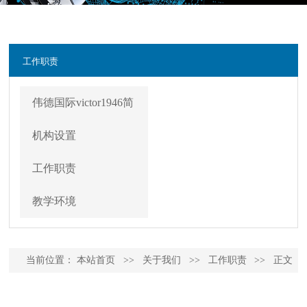
工作职责
伟德国际victor1946简
介
机构设置
工作职责
教学环境
当前位置：
本站首页
>>
关于我们
>>
工作职责
>>
正文