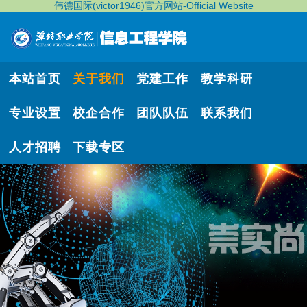
伟德国际(victor1946)官方网站-Official Website
本站首页
关于我们
党建工作
教学科研
专业设置
校企合作
团队队伍
联系我们
人才招聘
下载专区