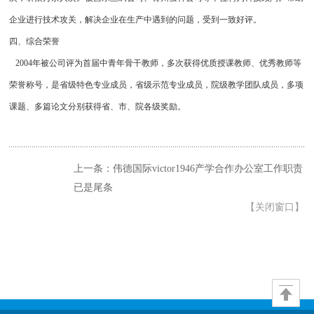
企业进行技术攻关，解决企业在生产中遇到的问题，受到一致好评。
四、综合荣誉
2004年被公司评为首届中青年骨干教师，多次获得优质授课教师、优秀教师等
荣誉称号，是省级特色专业成员，省级示范专业成员，院级教学团队成员，多项
课题、多篇论文分别获得省、市、院各级奖励。
上一条：伟德国际victor1946产学合作办公室工作职责
已是尾条
【
关闭窗口
】