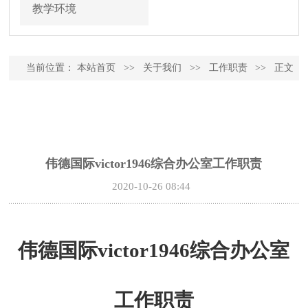
教学环境
当前位置：
本站首页
>>
关于我们
>>
工作职责
>>
正文
伟德国际victor1946综合办公室工作职责
2020-10-26 08:44
伟德国际victor1946综合办公室
工作职责