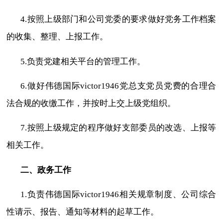
4.
按照上级部门和公司党委的要求做好党务工作档案
的收集、整理、上报工作。
5.
负责党建相关平台的管理工作。
6.
做好伟德国际victor1946
党总支党员党费
的合理合
法合规的收缴工作，并按时上交上级党组织。
7.
按照上级规定的程序做好支部委员的改选、上报等
相关工作。
二、政务工作
1.
负责伟德国际victor1946相关规章制度、公司综合
性请示、报告、通知等材料的起草工作。