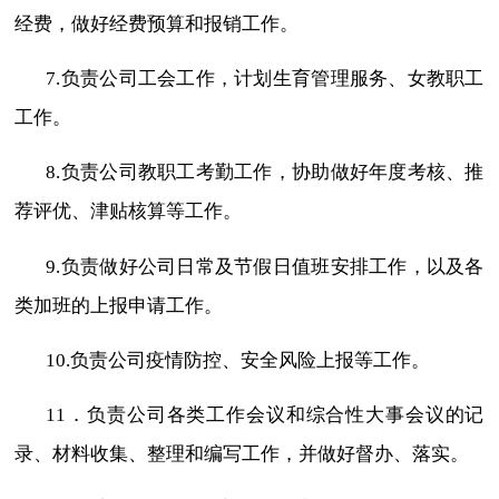
经费，做好经费预算和报销工作。
7.
负责公司工会工作，计划生育管理服务、女教职工
工作。
8.
负责公司教职工考勤工作，协助做好年度考核、推
荐评优、津贴核算等工作。
9.
负责做好公司日常及节假日值班安排工作，以及各
类加班的上报申请工作。
10.
负责公司疫情防控、安全风险上报等工作。
11
．负责公司各类工作会议和综合性大事会议的记
录、材料收集、整理和编写工作，并做好督办、落实。