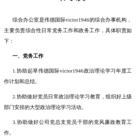
综合办公室是伟德国际victor1946的综合办事机构，
主要负责综合性日常党务工作和政务工作，具体职责如
下：
一、党务工作
1.
协助起草伟德国际victor1946政治理论学习年度工
作计划和总结。
2.
协助
做好
党员日常政治理论学习教育，组织好上级
部门安排的大型政治理论学习活动。
3.
协助做好公司党总支党员干部的党风廉政教育工
作。