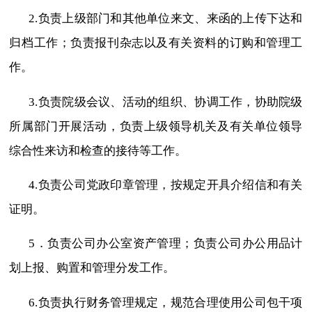
2.
负责上级部门和其他单位来文、来函的上传下达和
归档工作；负责报刊杂志以及有关资料的订购和管理工
作。
3.
负责院级会议、活动的组织、协调工作，协助
院级
所属部门开展活动，
负责上级领导机关及有关单位领导
综合性来访和检查的接待等工作。
4.
负责公司党政印章管理，按规定开具介绍信和有关
证明。
5
．负责公司办公室资产管理；负责公司办公用品计
划上报、购置和管理分发工作。
6.
负责执行财务管理规定，规范合理使用公司包干项