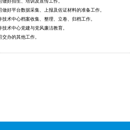
司做好招生、培训及宣传工作。
司做好平台数据采集、上报及佐证材料的准备工作。
件技术中心档案收集、整理、立卷、归档工作。
件技术中心党建与党风廉洁教育。
司交办的其他工作。