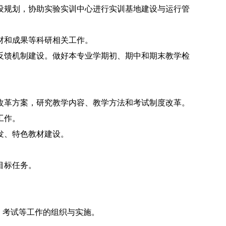
设规划，协助实验实训中心进行实训基地建设与运行管
材和成果等科研相关工作。
反馈机制建设。做好本专业学期初、期中和期末教学检
改革方案，研究教学内容、教学方法和考试制度改革。
工作。
发、特色教材建设。
目标任务。
、考试等工作的组织与实施。