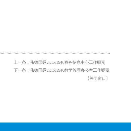
上一条：伟德国际victor1946商务信息中心工作职责
下一条：伟德国际victor1946教学管理办公室工作职责
【
关闭窗口
】