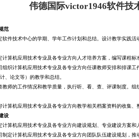
伟德国际victor1946软
规范
定软件技术中心的学期、学年工作计划和总结。设计教学实践活
定计算机应用技术专业及各专业方向人才培养方案，编写课程标
司组织计算机应用技术专业及各专业方向任课教师安排和排课工
计、论文等）的教学和总结。
查教师的工作情况和教学质量，执行听、看、查、评课制度。组
好计算机应用技术专业及各专业方向教学相关档案资料的收集、
建设
定计算机应用技术专业及各专业方向建设规划、专业建设方案和
司制定计算机应用技术专业及各专业方向团队队伍建设规划，推