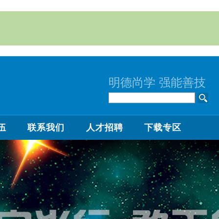
明德尚学 强能善技
伍
联系我们
人才招聘
下载专区