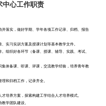
件技术中心工作职责
动并落实，做好学期、学年各项工作记录、归档、报告
准、实习实训方案及授课计划等基本教学文件。
作。组织好各环节（备课、授课、辅导、实践、考试、
织集体备课、听课、评课，交流教学经验，培养青年教
整理和归档工作，记录齐全。
人才培养方案，探索构建工学结合人才培养模式。
动教学团队建设。