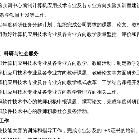
验实训中心编制计算机应用技术专业及各专业方向实验实训室建
教学项目开发等工作。
定年度科研任务分解计划，组织完成公司要求的课题、论文、教
司做好计算机应用技术专业及各专业方向教学质量监控、评价和
、科研与社会服务
织计算机应用技术专业及各专业方向教学、教研活动，制定教学
算机应用技术专业及各专业方向教研课题、教研论文等方面研究
算机应用技术专业及各专业方向教学模式改革、工学结合课程开
算机应用技术专业及各专业方向教学管理方面相关工作。
织软件技术中心的教师积极申报课题、撰写论文，完成年度科研
织软件技术中心的教师积极社会服务活动。
工作
业技能大赛的训练和指导工作，完成专业涉及的
1+X
证书的培训