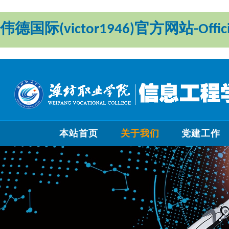
伟德国际(victor1946)官方网站-Officia
本站首页
关于我们
党建工作