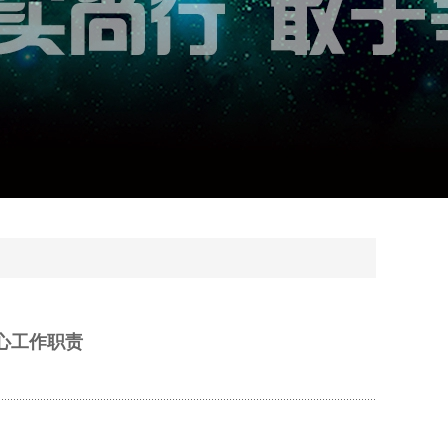
中心工作职责