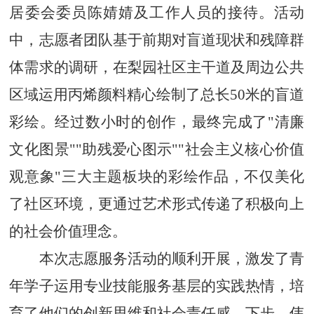
居委会委员陈婧婧及工作人员的接待。活动
中，志愿者团队基于前期对盲道现状和残障群
体需求的调研，在梨园社区主干道及周边公共
区域运用丙烯颜料精心绘制了总长50米的盲道
彩绘。经过数小时的创作，最终完成了"清廉
文化图景""助残爱心图示""社会主义核心价值
观意象"三大主题板块的彩绘作品，不仅美化
了社区环境，更通过艺术形式传递了积极向上
的社会价值理念。
本次志愿服务活动的顺利开展，激发了青
年学子运用专业技能服务基层的实践热情，培
育了他们的创新思维和社会责任感。下步，伟