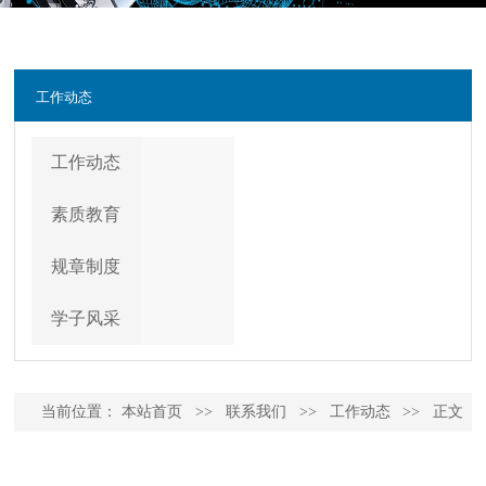
工作动态
工作动态
素质教育
规章制度
学子风采
当前位置：
本站首页
>>
联系我们
>>
工作动态
>>
正文