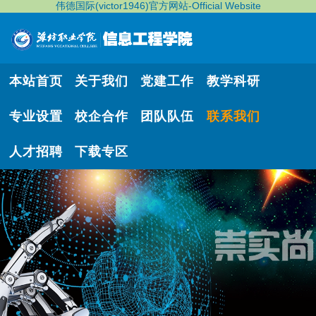
伟德国际(victor1946)官方网站-Official Website
本站首页
关于我们
党建工作
教学科研
专业设置
校企合作
团队队伍
联系我们
人才招聘
下载专区