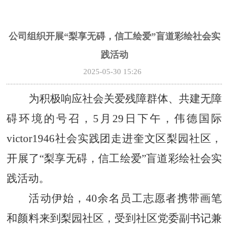
公司组织开展“梨享无碍，信工绘爱”盲道彩绘社会实
践活动
2025-05-30 15:26
为积极响应社会关爱残障群体、共建无障
碍环境的号召，
5月29日下午，伟德国际
victor1946社会实践团走进奎文区梨园社区，
开展了“梨享无碍，信工绘爱”盲道彩绘社会实
践活动。
活动伊始，
40余名员工志愿者携带画笔
和颜料来到梨园社区，受到社区党委副书记兼