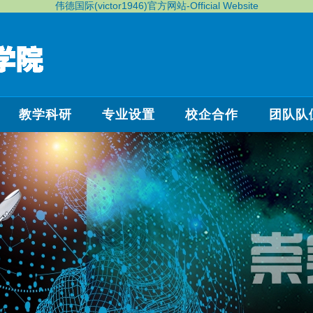
伟德国际(victor1946)官方网站-Official Website
教学科研
专业设置
校企合作
团队队