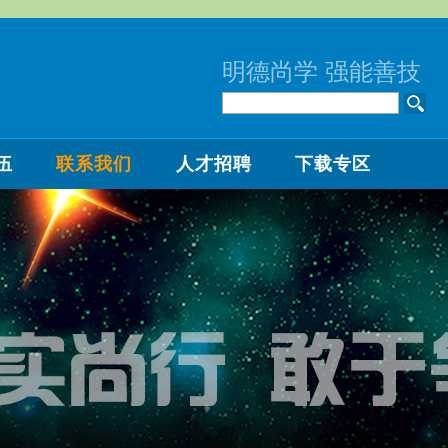
明德尚学 强能善技
伍
联系我们
人才招聘
下载专区