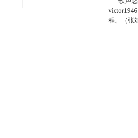
歌声
victo
程。（张