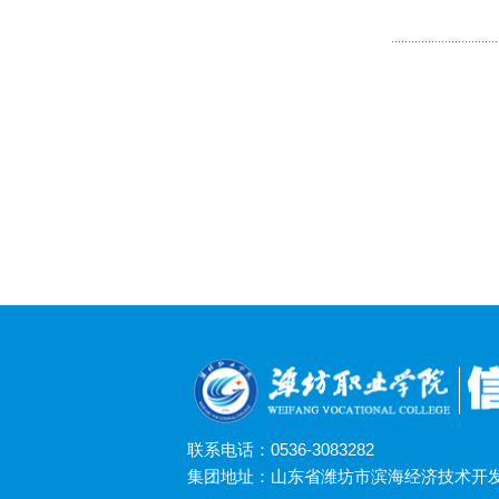
联系电话：0536-3083282
集团地址：山东省潍坊市滨海经济技术开发区