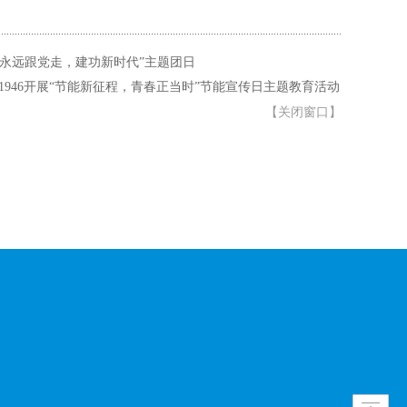
“永远跟党走，建功新时代”主题团日
or1946开展“节能新征程，青春正当时”节能宣传日主题教育活动
【
关闭窗口
】