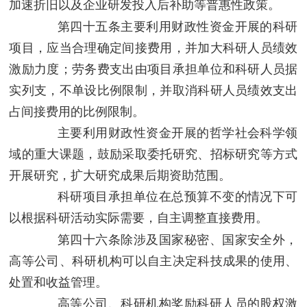
加速折旧以及企业研发投入后补助等普惠性政策。
第四十五条
主要利用财政性资金开展的科研
项目，应当合理确定间接费用，并加大科研人员绩效
激励力度；劳务费支出由项目承担单位和科研人员据
实列支，不单设比例限制，并取消科研人员绩效支出
占间接费用的比例限制。
主要利用财政性资金开展的哲学社会科学领
域的重大课题，鼓励采取委托研究、招标研究等方式
开展研究，扩大研究成果后期资助范围。
科研项目承担单位在总预算不变的情况下可
以根据科研活动实际需要，自主调整直接费用。
第四十六条
除涉及国家秘密、国家安全外，
高等公司、科研机构可以自主决定科技成果的使用、
处置和收益管理。
高等公司、科研机构奖励科研人员的股权激