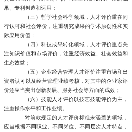
果、专利创造和运用；
（三）哲学社会科学领域，人才评价重在同
行认可和社会评价，注重研究成果的学术原创性和实
际应用价值；
（四）科技成果转化领域，人才评价重点关
注知识价值和市场评价，注重经济效益、社会效益和
生态效益；
（五）企业经营管理人才评价注重市场和出
资者认可以及经营管理业绩考核，对其中的企业家评
价还应当突出创新发展、服务社会等方面的成效；
（六）技能人才评价以技艺技能评价为主，
注重操作水平和工作业绩。
对前款规定的人才评价标准未涵盖的领域，
应当根据不同职业、不同岗位、不同层次人才特点，