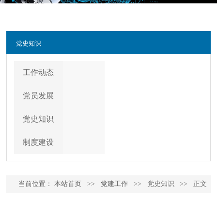
党史知识
工作动态
党员发展
党史知识
制度建设
当前位置：
本站首页
>>
党建工作
>>
党史知识
>>
正文