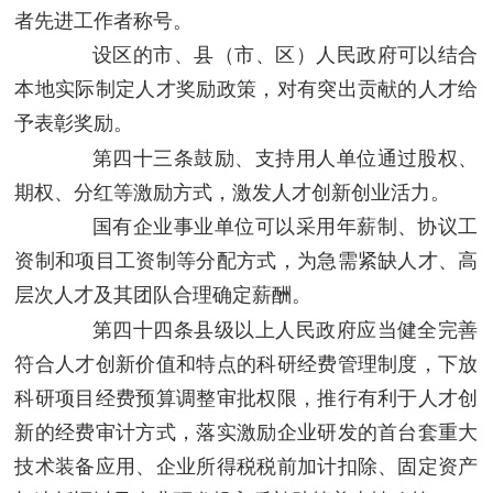
者先进工作者称号。
设区的市、县（市、区）人民政府可以结合
本地实际制定人才奖励政策，对有突出贡献的人才给
予表彰奖励。
第四十三条
鼓励、支持用人单位通过股权、
期权、分红等激励方式，激发人才创新创业活力。
国有企业事业单位可以采用年薪制、协议工
资制和项目工资制等分配方式，为急需紧缺人才、高
层次人才及其团队合理确定薪酬。
第四十四条
县级以上人民政府应当健全完善
符合人才创新价值和特点的科研经费管理制度，下放
科研项目经费预算调整审批权限，推行有利于人才创
新的经费审计方式，落实激励企业研发的首台套重大
技术装备应用、企业所得税税前加计扣除、固定资产