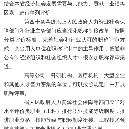
结合本省经济社会发展需要与其能力、贡献、业绩等
因素，进行单列评价。
第四十条
县级以上人民政府人力资源社会保
障部门和行业主管部门应当深化职称制度改革，按照
分类评价标准，完善社会和行业认可的职称评审方
式，突出用人单位在职称评审中的主导作用，畅通非
公有制经济组织和社会组织人才申报参加职称评审渠
道。
高等公司、科研机构、医疗机构、大型企业
和其他人才智力密集的单位，可以按照规定自主开展
职称评审。
省人民政府人力资源社会保障等部门应当对
水平评价类职业（工种）推行职业技能等级制度，推
进职业资格、技能等级与职称制度衔接、工程技术领