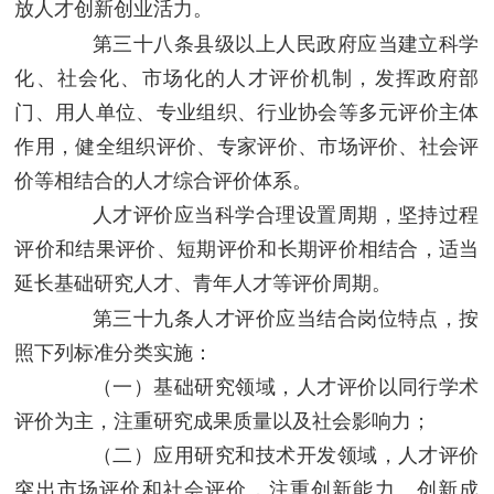
放人才创新创业活力。
第三十八条
县级以上人民政府应当建立科学
化、社会化、市场化的人才评价机制，发挥政府部
门、用人单位、专业组织、行业协会等多元评价主体
作用，健全组织评价、专家评价、市场评价、社会评
价等相结合的人才综合评价体系。
人才评价应当科学合理设置周期，坚持过程
评价和结果评价、短期评价和长期评价相结合，适当
延长基础研究人才、青年人才等评价周期。
第三十九条
人才评价应当结合岗位特点，按
照下列标准分类实施：
（一）基础研究领域，人才评价以同行学术
评价为主，注重研究成果质量以及社会影响力；
（二）应用研究和技术开发领域，人才评价
突出市场评价和社会评价，注重创新能力、创新成