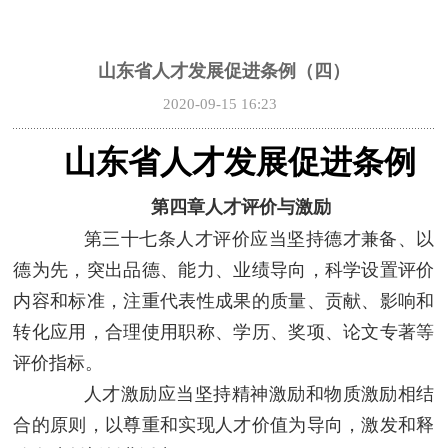
山东省人才发展促进条例（四）
2020-09-15 16:23
山东省人才发展促进条例
第四章
人才评价与激励
第三十七条
人才评价应当坚持德才兼备、以
德为先，突出品德、能力、业绩导向，科学设置评价
内容和标准，注重代表性成果的质量、贡献、影响和
转化应用，合理使用职称、学历、奖项、论文专著等
评价指标。
人才激励应当坚持精神激励和物质激励相结
合的原则，以尊重和实现人才价值为导向，激发和释