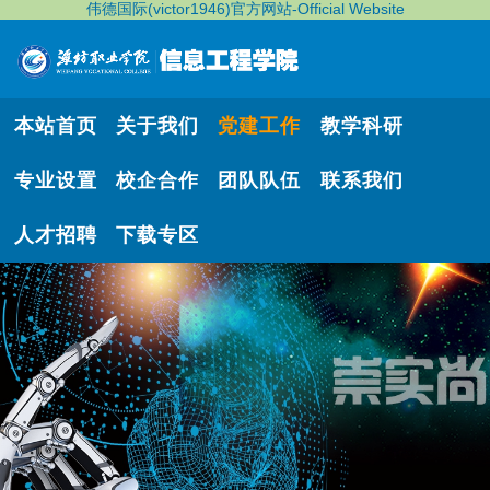
伟德国际(victor1946)官方网站-Official Website
本站首页
关于我们
党建工作
教学科研
专业设置
校企合作
团队队伍
联系我们
人才招聘
下载专区