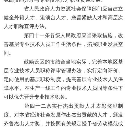
域高技能人才与专业技术人才职业贯通发展。
省人民政府人力资源社会保障部门应当建立
健全外籍人才、港澳台人才、急需紧缺人才和高层次
人才职称直评办法。
第四十一条
各级人民政府应当采取措施，改
善基层专业技术人员工作生活条件，拓展职业发展空
间。
鼓励设区的市结合当地实际，完善本地区基
层专业技术人员职称评审管理办法，实行定向评价、
定向使用的基层职称制度，提高基层专业技术人员保
障水平。在生产一线工作的专业技术人员同等条件下
可以优先晋升专业技术职务。
第四十二条
实行杰出贡献人才表彰奖励制
度。对本省经济社会发展作出杰出贡献的人才，颁发
齐鲁杰出人才奖，并按照有关规定授予省劳动模范或