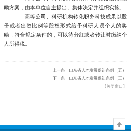
励方案，由本单位自主提出、集体决定并组织实施。
高等公司、科研机构转化职务科技成果以股
份或者出资比例等股权形式给予科研人员个人的奖
励，符合规定条件的，可以待分红或者转让时缴纳个
人所得税。
上一条：山东省人才发展促进条例（五）
下一条：山东省人才发展促进条例（三）
【
关闭窗口
】