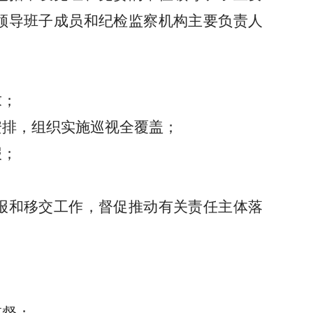
领导班子成员和纪检监察机构主要负责人
求；
安排，组织实施巡视全覆盖；
报；
报和移交工作，督促推动有关责任主体落