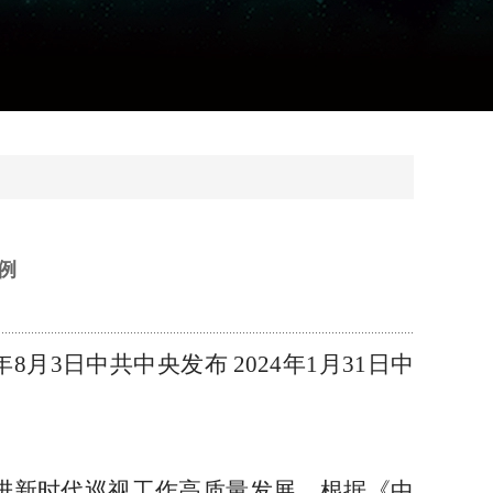
例
年8月3日中共中央发布 2024年1月31日中
）
进新时代巡视工作高质量发展，根据《中