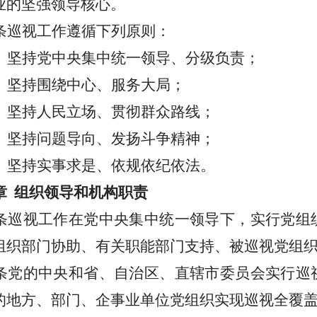
业的坚强领导核心。
条
巡视工作遵循下列原则：
）坚持党中央集中统一领导、分级负责；
）坚持围绕中心、服务大局；
）坚持人民立场、贯彻群众路线；
）坚持问题导向、发扬斗争精神；
）坚持实事求是、依规依纪依法。
章
组织领导和机构职责
条
巡视工作在党中央集中统一领导下，实行党组
组织部门协助、有关职能部门支持、被巡视党组
条
党的中央和省、自治区、直辖市委员会实行巡
的地方、部门、企事业单位党组织实现巡视全覆