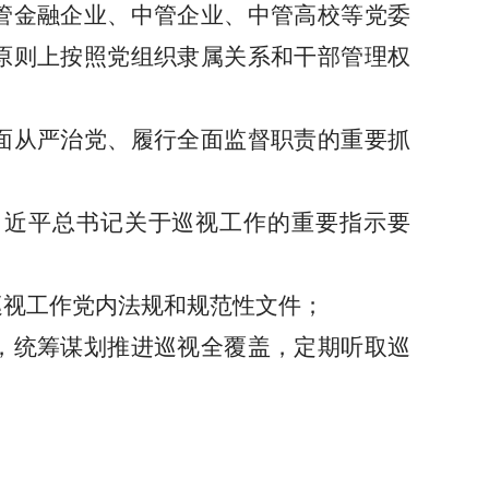
管金融企业、中管企业、中管高校等党委
原则上按照党组织隶属关系和干部管理权
面从严治党、履行全面监督职责的重要抓
习近平总书记关于巡视工作的重要指示要
巡视工作党内法规和规范性文件；
，统筹谋划推进巡视全覆盖，定期听取巡