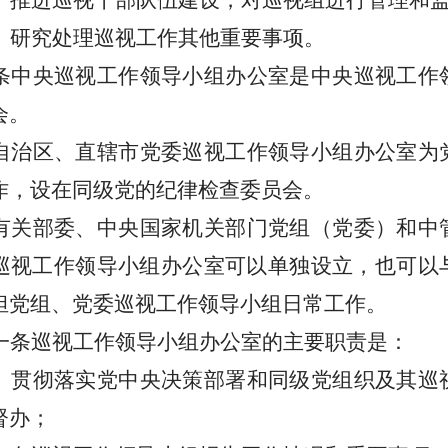
）推进巡视干部队伍建设，对巡视组进行管理和
）研究处理巡视工作其他重要事项。
条
中央巡视工作领导小组办公室是中央巡视工作
会。
自治区、直辖市党委巡视工作领导小组办公室为
作，设在同级党的纪律检查委员会。
有关部委、中央国家机关部门党组（党委）和中
巡视工作领导小组办公室可以单独设立，也可以
担党组、党委巡视工作领导小组日常工作。
一条
巡视工作领导小组办公室的主要职责是：
）贯彻落实党中央决策部署和同级党组织及其巡
督办；