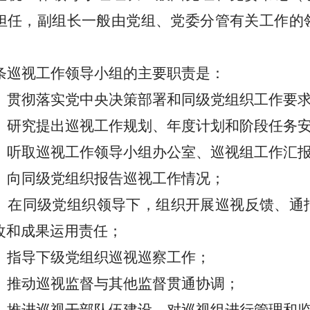
担任，副组长一般由党组、党委分管有关工作的
条
巡视工作领导小组的主要职责是：
）贯彻落实党中央决策部署和同级党组织工作要
）研究提出巡视工作规划、年度计划和阶段任务
）听取巡视工作领导小组办公室、巡视组工作汇
）向同级党组织报告巡视工作情况；
）在同级党组织领导下，组织开展巡视反馈、通
改和成果运用责任；
）指导下级党组织巡视巡察工作；
）推动巡视监督与其他监督贯通协调；