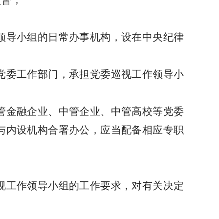
监督；
领导小组的日常办事机构，设在中央纪律
党委工作部门，承担党委巡视工作领导小
管金融企业、中管企业、中管高校等党委
与内设机构合署办公，应当配备相应专职
视工作领导小组的工作要求，对有关决定