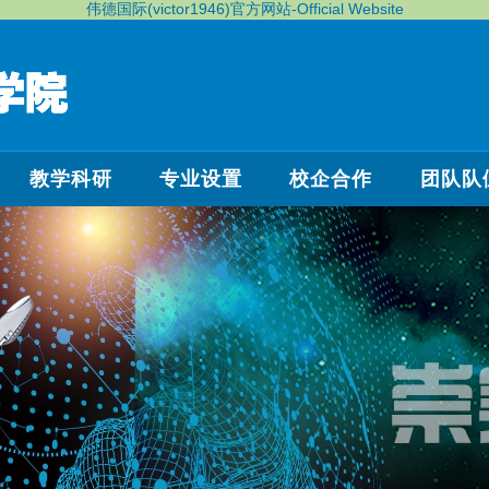
伟德国际(victor1946)官方网站-Official Website
教学科研
专业设置
校企合作
团队队