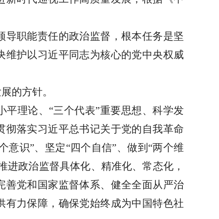
领导职能责任的政治监督，根本任务是坚
决维护以习近平同志为核心的党中央权威
发展的方针。
小平理论、
“三个代表”重要思想、科学发
贯彻落实习近平总书记关于党的自我革命
个意识”、坚定“四个自信”、做到“两个维
推进政治监督具体化、精准化、常态化，
完善党和国家监督体系、健全全面从严治
供有力保障，确保党始终成为中国特色社