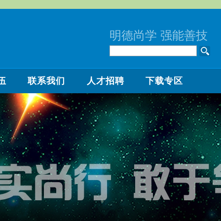
明德尚学 强能善技
伍
联系我们
人才招聘
下载专区