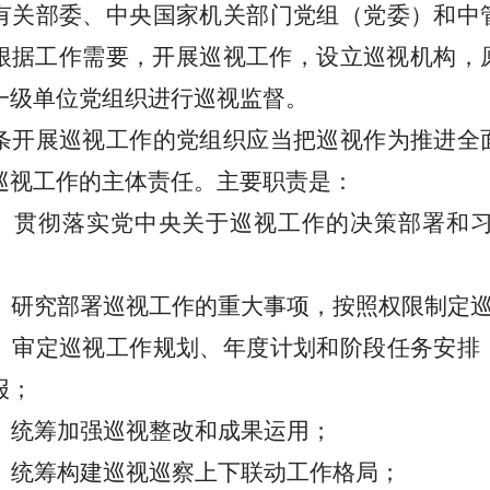
有关部委、中央国家机关部门党组（党委）和中
根据工作需要，开展巡视工作，设立巡视机构，
一级单位党组织进行巡视监督。
条
开展巡视工作的党组织应当把巡视作为推进全
巡视工作的主体责任。主要职责是：
）贯彻落实党中央关于巡视工作的决策部署和
）研究部署巡视工作的重大事项，按照权限制定
）审定巡视工作规划、年度计划和阶段任务安排
报；
）统筹加强巡视整改和成果运用；
）统筹构建巡视巡察上下联动工作格局；