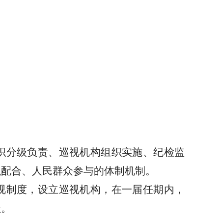
织分级负责、巡视机构组织实施、纪检监
织配合、人民群众参与的体制机制。
视制度，设立巡视机构，在一届任期内，
盖。