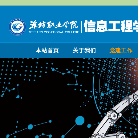
本站首页
关于我们
党建工作