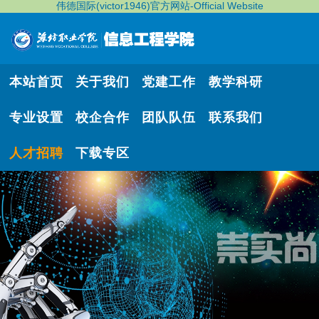
伟德国际(victor1946)官方网站-Official Website
本站首页
关于我们
党建工作
教学科研
专业设置
校企合作
团队队伍
联系我们
人才招聘
下载专区