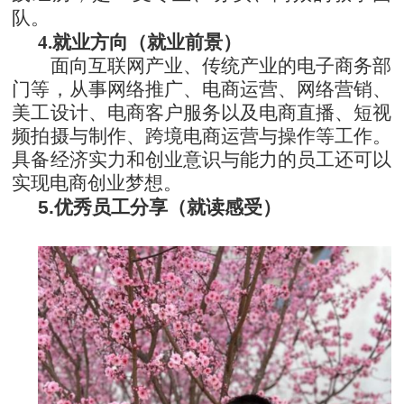
队。
4.就业方向（就业前景）
面向互联网产业、传统产业的电子商务部
门等，从事网络推广、电商运营、网络营销、
美工设计、电商客户服务以及电商直播、短视
频拍摄与制作、跨境电商运营与操作等工作。
具备经济实力和创业意识与能力的员工还可以
实现电商创业梦想。
5.
优秀员工分享（就读感受）