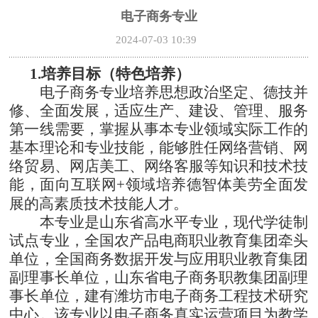
电子商务专业
2024-07-03 10:39
1.培养目标（特色培养）
电子商务专业培养思想政治坚定、德技并
修、全面发展，适应生产、建设、管理、服务
第一线需要，掌握从事本专业领域实际工作的
基本理论和专业技能，能够胜任网络营销、网
络贸易、网店美工、网络客服等知识和技术技
能，面向互联网
+领域培养德智体美劳全面发
展的高素质技术技能人才。
本专业是山东省高水平专业，现代学徒制
试点专业，全国农产品电商职业教育集团牵头
单位，全国商务数据开发与应用职业教育集团
副理事长单位，山东省电子商务职教集团副理
事长单位，建有潍坊市电子商务工程技术研究
中心。该专业以电子商务真实运营项目为教学