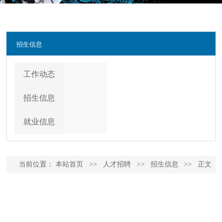
招生信息
工作动态
招生信息
就业信息
当前位置：
本站首页
>>
人才招聘
>>
招生信息
>>
正文