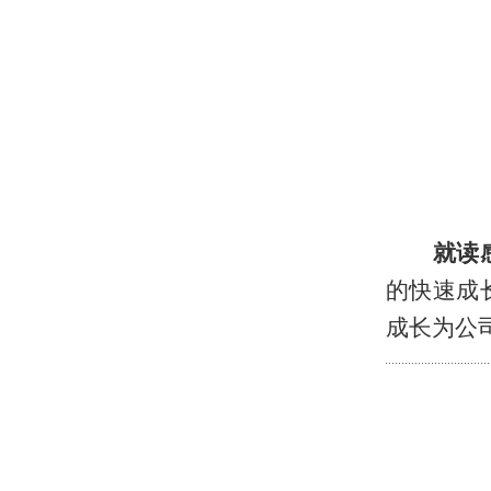
就读
的快速成
成长为公