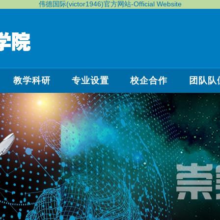
伟德国际(victor1946)官方网站-Official Website
教学科研
专业设置
校企合作
团队队