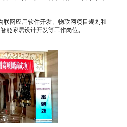
物联网应用软件开发、物联网项目规划和
、智能家居设计开发等工作岗位。