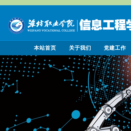
本站首页
关于我们
党建工作