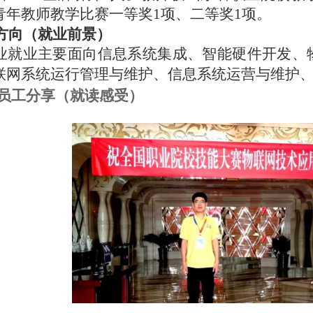
青年教师教学比赛一等奖1项、二等奖1项。
业方向（就业前景）
业就业主要面向信息系统集成、智能硬件开发、
联网系统运行管理与维护、信息系统运营与维护
秀员工分享（就读感受）