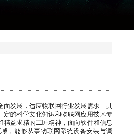
全面发展，适应物联网行业发展需求，具
一定的科学文化知识和物联网应用技术专
和精益求精的工匠精神，面向软件和信息
领域，能够从事物联网系统设备安装与调