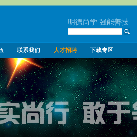
明德尚学 强能善技
伍
联系我们
人才招聘
下载专区