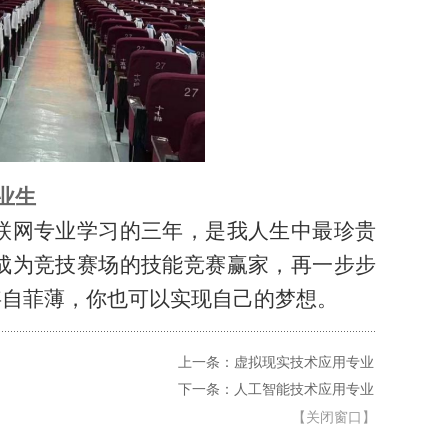
毕业生
联网专业学习的三年，是我人生中最珍贵
成为竞技赛场的技能竞赛赢家，再一步步
妄自菲薄，你也可以实现自己的梦想。
上一条：虚拟现实技术应用专业
下一条：人工智能技术应用专业
【
关闭窗口
】