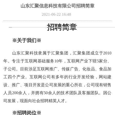
山东汇聚信息科技有限公司招聘简章
2021-06-22 16:48
招聘简章
※关于我们※
山东汇聚科技隶属于汇聚集团，汇聚集团成立于
2010
年。专注于互联网基础服务10年，互联网产业下辖5家分、
子公司。目前涉足互联网推广、传媒广告、化妆品、食品加
工四个产业。互联网公司有多年的行业开发经验，网站建
设、推广、项目开发是公司发展的重心所在，公司现有销售
人员200余人，并拥有50余人的技术团队及客服团队。因公
司发展，现面向社会招聘精英人才。
※招聘岗位※