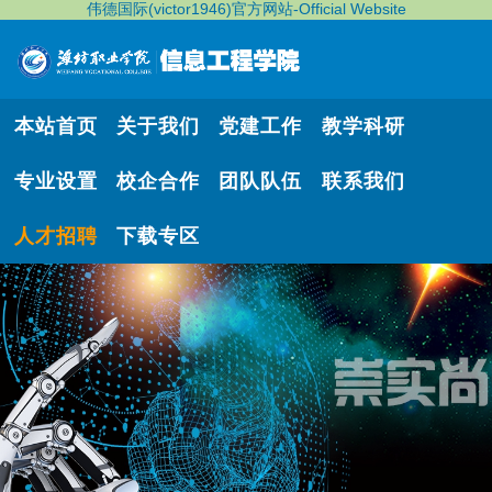
伟德国际(victor1946)官方网站-Official Website
本站首页
关于我们
党建工作
教学科研
专业设置
校企合作
团队队伍
联系我们
人才招聘
下载专区