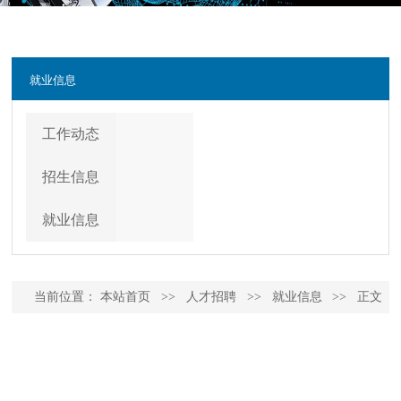
就业信息
工作动态
招生信息
就业信息
当前位置：
本站首页
>>
人才招聘
>>
就业信息
>>
正文