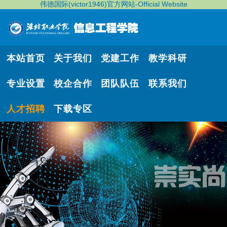
伟德国际(victor1946)官方网站-Official Website
本站首页
关于我们
党建工作
教学科研
专业设置
校企合作
团队队伍
联系我们
人才招聘
下载专区