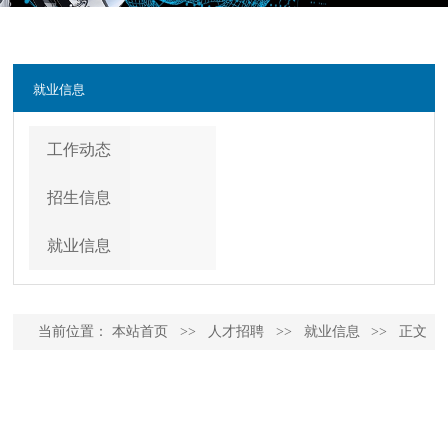
就业信息
工作动态
招生信息
就业信息
当前位置：
本站首页
>>
人才招聘
>>
就业信息
>>
正文