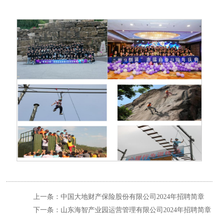
上一条：中国大地财产保险股份有限公司2024年招聘简章
下一条：山东海智产业园运营管理有限公司2024年招聘简章