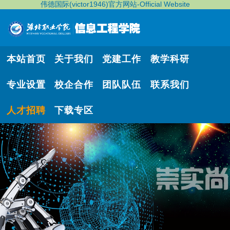
伟德国际(victor1946)官方网站-Official Website
本站首页
关于我们
党建工作
教学科研
专业设置
校企合作
团队队伍
联系我们
人才招聘
下载专区