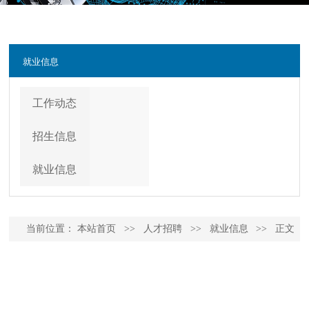
就业信息
工作动态
招生信息
就业信息
当前位置：
本站首页
>>
人才招聘
>>
就业信息
>>
正文