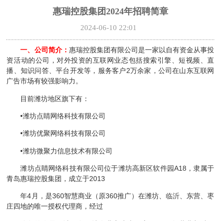
惠瑞控股集团2024年招聘简章
2024-06-10 22:01
一、公司简介：
惠瑞控股集团有限公司是一家以自有资金从事投
资活动的公司，对外投资的互联网业态包括搜索引擎、短视频、直
播、知识问答、平台开发等，服务客户2万余家，公司在山东互联网
广告市场有较强影响力。
目前潍坊地区旗下有：
•潍坊点睛网络科技有限公司
•潍坊优聚网络科技有限公司
•潍坊微聚力信息技术有限公司
潍坊点睛网络科技有限公司位于潍坊高新区软件园A18，隶属于
青岛惠瑞控股集团，成立于2013
年4月，是360智慧商业（原360推广）在潍坊、临沂、东营、枣
庄四地的唯一授权代理商，经过