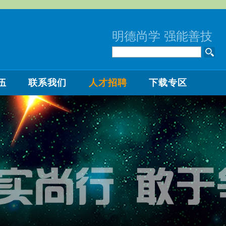
明德尚学 强能善技
伍
联系我们
人才招聘
下载专区