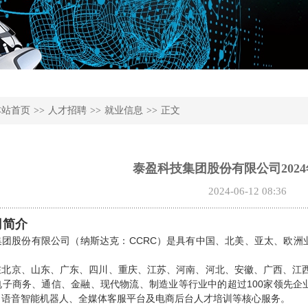
本站首页
>>
人才招聘
>>
就业信息
>>
正文
泰盈科技集团股份有限公司202
2024-06-12 08:36
司简介
集团股份有限公司（纳斯达克：CCRC）是具有中国、北美、亚太、欧洲
。
在北京、山东、广东、四川、重庆、江苏、河南、河北、安徽、广西、江西
电子商务、通信、金融、现代物流、制造业等行业中的超过100家领先企
、语音智能机器人、全媒体客服平台及电商后台人才培训等核心服务。