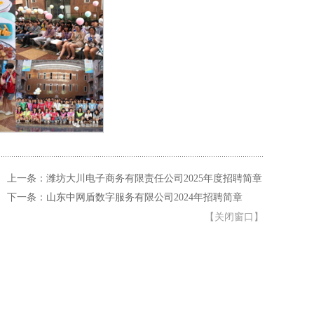
上一条：潍坊大川电子商务有限责任公司2025年度招聘简章
下一条：山东中网盾数字服务有限公司2024年招聘简章
【
关闭窗口
】