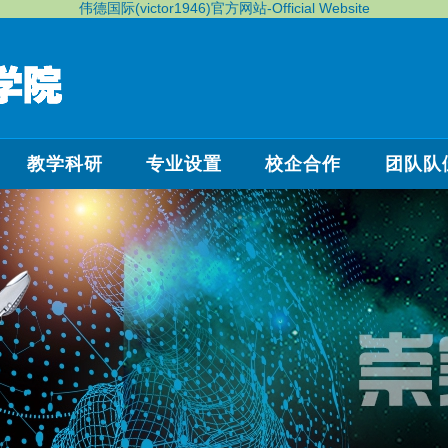
伟德国际(victor1946)官方网站-Official Website
教学科研
专业设置
校企合作
团队队