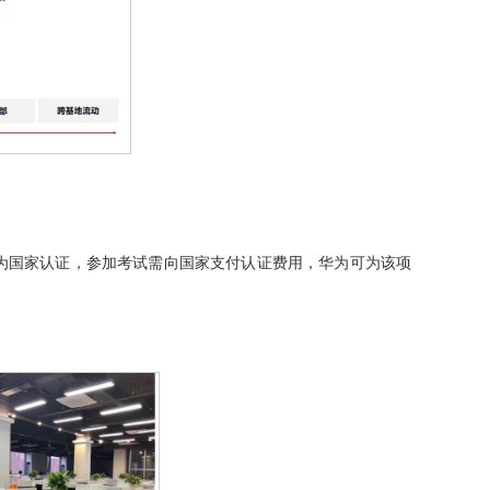
为国家认证，参加考试需向国家支付认证费用，华为可为该项