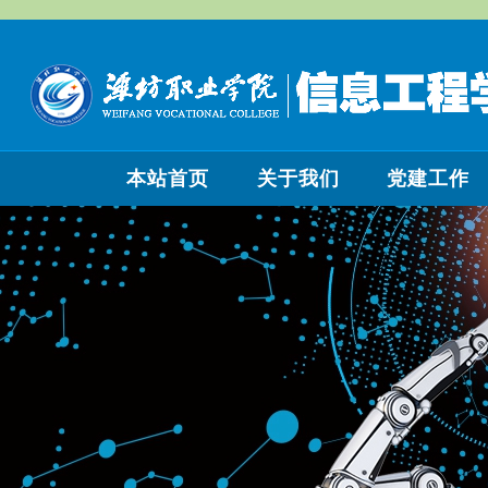
本站首页
关于我们
党建工作