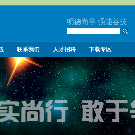
明德尚学 强能善技
伍
联系我们
人才招聘
下载专区