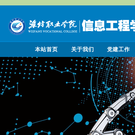
本站首页
关于我们
党建工作