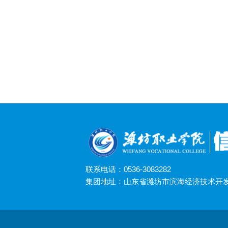
联系电话：0536-3083282
集团地址：山东省潍坊市滨海经济技术开发区