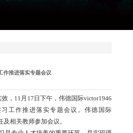
生实习工作推进落实专题会议
11月17日下午，伟德国际victor1946
生实习工作推进落实专题会议。伟德国际
班主任及相关教师参加会议。