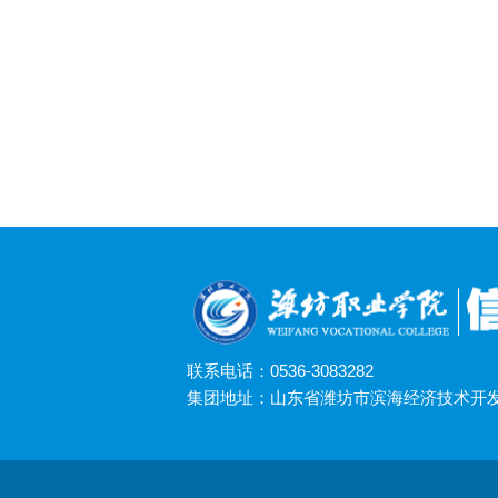
联系电话：0536-3083282
集团地址：山东省潍坊市滨海经济技术开发区