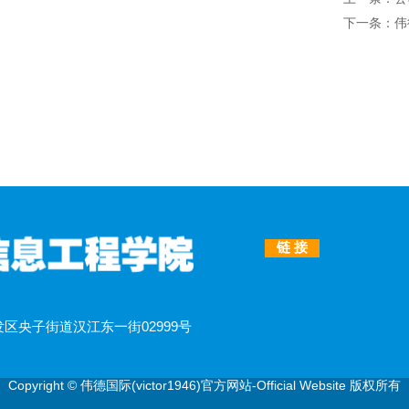
下一条：伟德
链 接
央子街道汉江东一街02999号
Copyright © 伟德国际(victor1946)官方网站-Official Website 版权所有