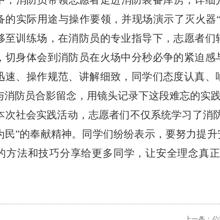
中，消防员带领志愿者走进消防装备库房，详细
备的实际用途与操作要领，并现场演示了灭火器
移至训练场，在消防员的专业指导下，志愿者们
，切身体会到消防员在火场中分秒必争的紧迫感
迅速、操作规范、讲解细致，同学们态度认真、
与消防员合影留念，用镜头记录下这段难忘的实
本次社会实践活动，志愿者们不仅系统学习了消
为民”的奉献精神。同学们纷纷表示，要努力提升
的方法和技巧分享给更多同学，让安全理念真正
上一条：公