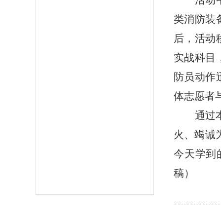
活动
类消防装
后，活动
实战科目
防员动作
体志愿者
通过
火、竭诚
今天学到
稿）