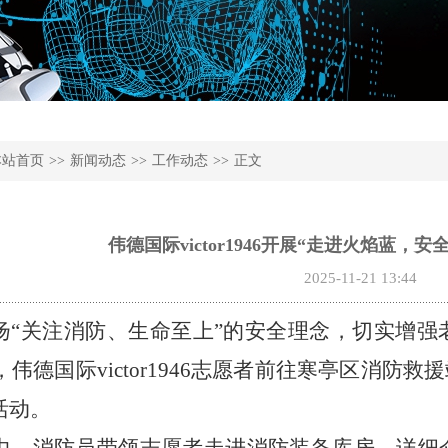
本站首页
>>
新闻动态
>>
工作动态
>>
正文
伟德国际victor1946开展“走进火焰蓝，
2025-11-21 13:44
扬
“关注消防、生命至上”的安全理念，切实增
日，伟德国际victor1946志愿者前往寒亭区消
活动。