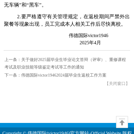
无车辆”和“黑车”。
2.
要严格遵守有关管理规定，在返校期间严禁外出
聚餐等现象出现，员工完成本人相关工作后尽快离校。
伟德国际victor1946
2025
年
4
月
上一条：关于做好2025届毕业生毕业论文答辩（评审）、重修课程
考试及职业技能等级鉴定考试等工作的通知
下一条：伟德国际victor19462024届毕业生返校工作方案
【
关闭窗口
】
Copyright © 伟德国际(victor1946)官方网站-Official Website 版权