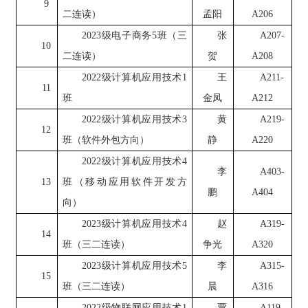
9
二连读）
孟阳
A206
2023
级电子商务
5
班（三
张
A207-
10
二连读）
贺
A208
2022
级计算机应用技术
1
王
A211-
11
班
金凤
A212
2022
级计算机应用技术
3
黄
A219-
12
班（软件外包方向）
静
A220
2022
级计算机应用技术
4
李
A403-
13
班（移动应用软件开发方
鹏
A404
向）
2023
级计算机应用技术
4
赵
A319-
14
班（三二连读）
争光
A320
2023
级计算机应用技术
5
李
A315-
15
班（三二连读）
晨
A316
2022
级物联网应用技术
1
贾
A119-