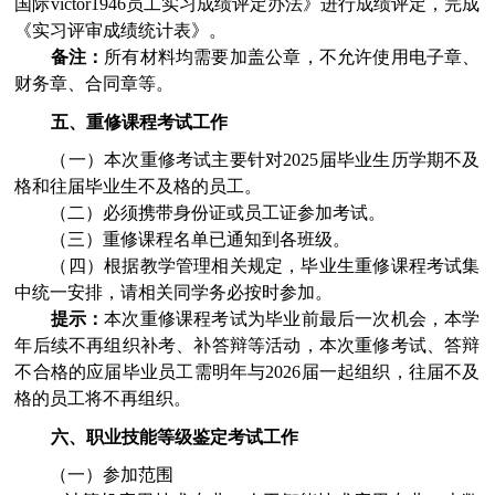
国际victor1946员工实习成绩评定办法》进行成绩评定，完成
《实习评审成绩统计表》。
备注：
所有材料均需要加盖公章，不允许使用电子章、
财务章、合同章等。
五、重修课程考试工作
（一）本次重修考试主要针对
2025
届毕业生历学期不及
格和往届毕业生不及格的员工。
（二）必须携带身份证或员工证参加考试。
（三）重修课程名单已通知到各班级。
（四）根据教学管理相关规定，毕业生重修课程考试集
中统一安排，请相关同学务必按时参加。
提示：
本次重修课程考试为毕业前最后一次机会，本学
年后续不再组织补考、补答辩等活动，本次重修考试、答辩
不合格的应届毕业员工需明年与
2026
届一起组织，往届不及
格的员工将不再组织。
六、职业技能等级鉴定考试工作
（一）参加范围