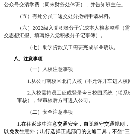
公众号交清学费（周末财务处休班），并告知班主任。
（五）有处分员工递交处分撤销申请材料。
（六）
2022
级入党积极分子完成本人档案整理（需
交思想汇报、填写好入党积极分子记事簿）。
（七）助学贷款员工需要完成毕业确认。
八、注意事项
（一）入校注意事项
1.
从公司南校区北门入校（不允许开车进入校园
2.
入校需持员工证或登录今日校园系统（联系班
审核），经审核后方可进入公司。
（二）安全注意事项
1.
在往返途中注意交通安全，自觉遵守交通规则，
以免发生意外；出行选择正规部门的交通工具，不坐“三