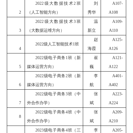
2022
级大数据技术
2
班
刘
A107-
2
（人工智能方向）
秀华
A108
2022
级大数据技术
3
班
温
A109-
3
（大数据运维方向）
新立
A110
赵
A125-
2022
级人工智能技术
1
班
4
海霞
A126
2022
级电子商务
1
班（新
崔
A121-
5
媒体运营方向）
巍
A122
2022
级电子商务
2
班（新
李
A401-
6
媒体运营方向）
航
A402
2022
级电子商务
3
班（中
张
A223-
7
外合作办学）
斌
A224
2022
级电子商务
4
班（中
张
A209-
8
外合作办学）
斌
A210
2023
级电子商务
4
班（三
李
A205-