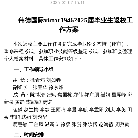
2025-05-07 15:11
伟德国际victor1946
2025
届毕业生返校工
作方案
本次返校主要工作任务是完成毕业论文答辩（评审）、
重修课程考试、参加职业技能等级鉴定考试、参加班会整理
个人档案材料。具体工作安排如下：
一、工作领导小组
组
长：徐希炜 刘如春
副组长：张宝华 徐京峰
成
员：陈博清 张斌 焦国栋 郑伟 郭广朋 崔娟 昌厚峰 邱
新泉 黄静 李能能 贾诺
崔巍 赵兰梅 李默 王雨晴 李晨
李航 李孟阳 刘庆
李英
田
媛
李鹏 武娟 刘秀华
鹿慧敏
王金凤
温新立
徐媛
张贺
张轶博
赵海霞
周燕懿
二、时间安排