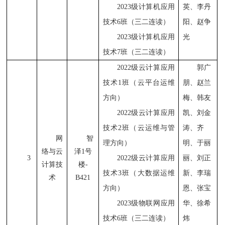
2023
级计算机应用
英、李丹
技术
6
班（三二连读）
阳、赵争
2023
级计算机应用
光
技术
7
班（三二连读）
2022
级云计算应用
郭广
技术
1
班（云平台运维
朋、赵兰
方向）
梅、韩友
2022
级云计算应用
凯、刘金
技术
2
班（云运维与管
涛、齐
网
智
理方向）
明、于丽
络与云
泽
1
号
3
2022
级云计算应用
丽、刘正
计算技
楼
-
技术
3
班（大数据运维
新、李瑞
术
B421
方向）
恩、张宝
2023
级物联网应用
华、徐希
技术
6
班（三二连读）
炜