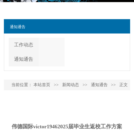
通知通告
工作动态
通知通告
当前位置：
本站首页
>>
新闻动态
>>
通知通告
>>
正文
伟德国际victor19462025届毕业生返校工作方案