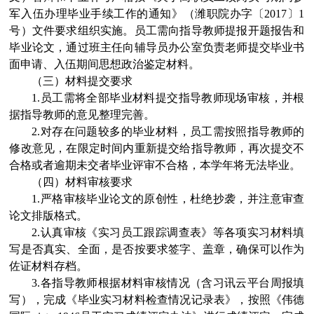
军入伍办理毕业手续工作的通知》（潍职院办字〔
2017
〕
1
号）文件要求组织实施。员工需向指导教师提报开题报告和
毕业论文，通过班主任向辅导员办公室负责老师提交毕业书
面申请、入伍期间思想政治鉴定材料。
（三）材料提交要求
1.
员工需将全部毕业材料提交指导教师现场审核，并根
据指导教师的意见整理完善。
2.
对存在问题较多的毕业材料，员工需按照指导教师的
修改意见，在限定时间内重新提交给指导教师，再次提交不
合格或者逾期未交者毕业评审不合格，本学年将无法毕业。
（四）材料审核要求
1.
严格审核毕业论文的原创性，杜绝抄袭，并注意审查
论文排版格式。
2.
认真审核《实习员工跟踪调查表》等各项实习材料填
写是否真实、全面，是否按要求签字、盖章，确保可以作为
佐证材料存档。
3.
各指导教师根据材料审核情况（含习讯云平台周报填
写），完成《毕业实习材料检查情况记录表》，按照《伟德