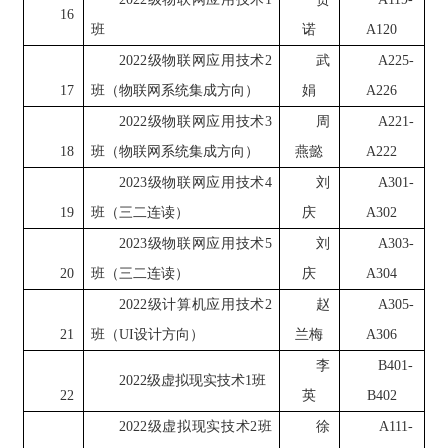
16
班
诺
A120
2022
级物联网应用技术
2
武
A225-
17
班（物联网系统集成方向）
娟
A226
2022
级物联网应用技术
3
周
A221-
18
班（物联网系统集成方向）
燕懿
A222
2023
级物联网应用技术
4
刘
A301-
19
班（三二连读）
庆
A302
2023
级物联网应用技术
5
刘
A303-
20
班（三二连读）
庆
A304
2022
级计算机应用技术
2
赵
A305-
21
班（
UI
设计方向）
兰梅
A306
李
B401-
2022
级虚拟现实技术
1
班
22
英
B402
2022
级虚拟现实技术
2
班
徐
A111-