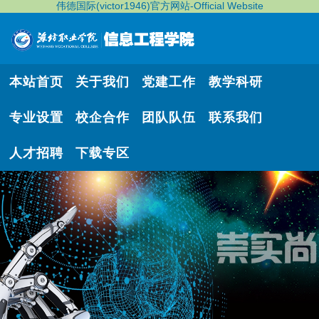
伟德国际(victor1946)官方网站-Official Website
本站首页
关于我们
党建工作
教学科研
专业设置
校企合作
团队队伍
联系我们
人才招聘
下载专区