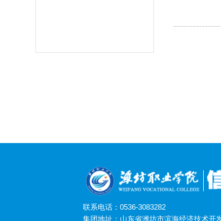
联系电话：0536-3083282
集团地址：山东省潍坊市滨海经济技术开发区