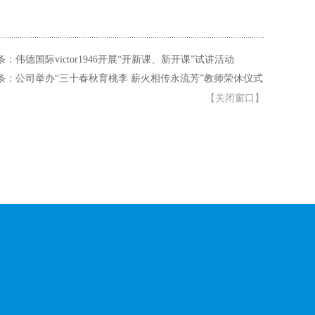
：伟德国际victor1946开展“开新课、新开课”试讲活动
条：公司举办“三十春秋育桃李 薪火相传永流芳”教师荣休仪式
【
关闭窗口
】