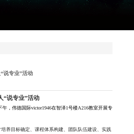
人“说专业”活动
人“说专业”活动
午，伟德国际victor1946在智泽
1
号楼
A216
教室开展专
、人才培养目标确定、课程体系构建、团队队伍建设、实践