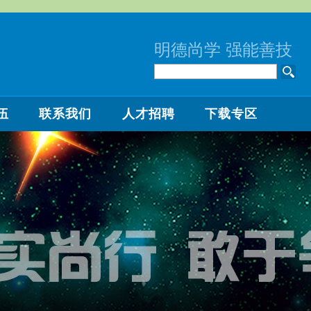
明德尚学 强能善技
伍
联系我们
人才招聘
下载专区