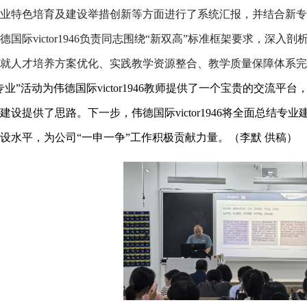
业特色培育及建设举措创新等方面进行了系统汇报，并结合新专
德国际victor1946负责同志围绕“新双高”标准框架要求，深
就人才培养方案优化、实践教学资源整合、教学质量保障体系完
专业”活动为伟德国际victor1946教师提供了一个宝贵的交
建设提供了思路。下一步，伟德国际victor1946将全面总结
设水平，为公司“一申一争”工作积极贡献力量。（李默 供稿）