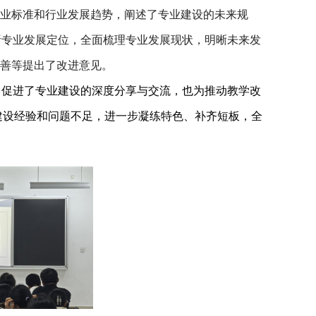
业标准和行业发展趋势，阐述了专业建设的未来规
入剖析专业发展定位，全面梳理专业发展现状，明晰未来发
善等提出了改进意见。
流平台，促进了专业建设的深度分享与交流，也为推动教学改
专业建设经验和问题不足，进一步凝练特色、补齐短板，全