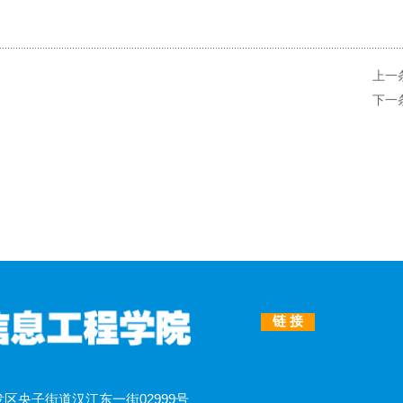
上一条
下一
链 接
央子街道汉江东一街02999号