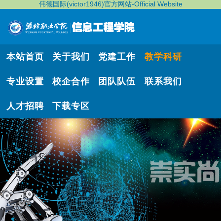
伟德国际(victor1946)官方网站-Official Website
本站首页
关于我们
党建工作
教学科研
专业设置
校企合作
团队队伍
联系我们
人才招聘
下载专区