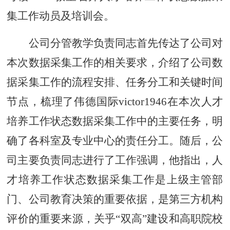
集工作动员及培训会。
公司分管教学负责同志首先传达了公司对
本次数据采集工作的相关要求，介绍了公司数
据采集工作的流程安排、任务分工和关键时间
节点，梳理了伟德国际victor1946在本次人才
培养工作状态数据采集工作中的主要任务，明
确了各科室及专业中心的责任分工。随后，公
司主要负责同志进行了工作强调，他指出，人
才培养工作状态数据采集工作是上级主管部
门、公司教育决策的重要依据，是第三方机构
评价的重要来源，关乎
“双高”建设和高职院校