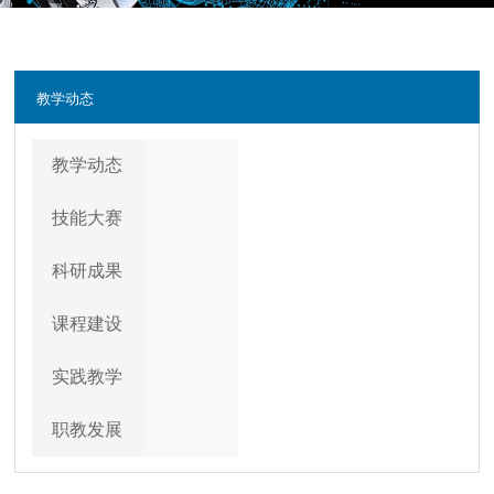
教学动态
教学动态
技能大赛
科研成果
课程建设
实践教学
职教发展