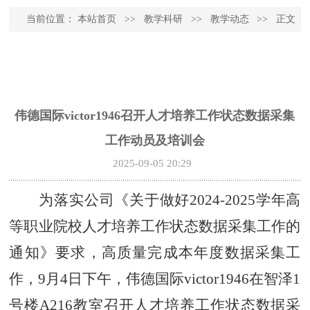
当前位置：
本站首页
>>
教学科研
>>
教学动态
>>
正文
伟德国际victor1946召开人才培养工作状态数据采集
工作动员及培训会
2025-09-05 20:29
为落实公司《关于做好
2024-2025学年高
等职业院校人才培养工作状态数据采集工作的
通知》要求，高质量完成本年度数据采集工
作，9月4日下午，伟德国际victor1946在智泽1
号楼A216教室召开人才培养工作状态数据采