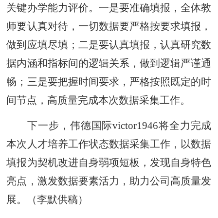
关键办学能力评价。一是要准确填报，全体教
师要认真对待，一切数据要严格按要求填报，
做到应填尽填；二是要认真填报，认真研究数
据内涵和指标间的逻辑关系，做到逻辑严谨通
畅；三是要把握时间要求，严格按照既定的时
间节点，高质量完成本次数据采集工作。
下一步，伟德国际victor1946将全力完成
本次人才培养工作状态数据采集工作，以数据
填报为契机改进自身弱项短板，发现自身特色
亮点，激发数据要素活力，助力公司高质量发
展。（李默供稿）