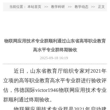
当前位置：
本站首页
>>
教学科研
>>
教学动态
>>
正文
物联网应用技术专业群顺利通过山东省高等职业教育
高水平专业群终期验收
2025-09-18 16:19
近日，山东省教育厅组织专家对
2021年
立项的高等职业教育高水平专业群进行验收评
估，伟德国际victor1946物联网应用技术专业
群顺利通过终期验收。
物联网应用技术专业群是
2021年启动建