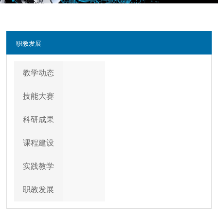
职教发展
教学动态
技能大赛
科研成果
课程建设
实践教学
职教发展