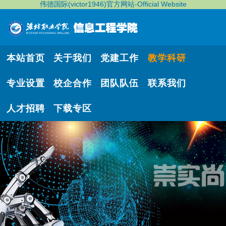
伟德国际(victor1946)官方网站-Official Website
本站首页
关于我们
党建工作
教学科研
专业设置
校企合作
团队队伍
联系我们
人才招聘
下载专区