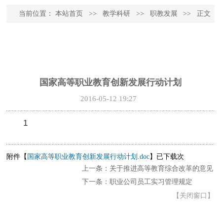
当前位置：
本站首页
>>
教学科研
>>
职教发展
>>
正文
国家高等职业教育创新发展行动计划
2016-05-12 19:27
1
附件【
国家高等职业教育创新发展行动计划.doc
】
已下载
次
上一条：关于推进高等教育综合改革的意见
下一条：职业公司员工实习管理规定
【
关闭窗口
】