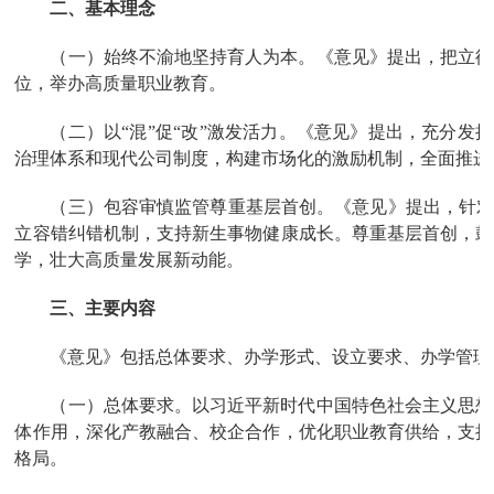
二、基本理念
（一）始终不渝地坚持育人为本。《意见》提出，把立德
位，举办高质量职业教育。
（二）以“混”促“改”激发活力。《意见》提出，充分发
治理体系和现代公司制度，构建市场化的激励机制，全面推进
（三）包容审慎监管尊重基层首创。《意见》提出，针对
立容错纠错机制，支持新生事物健康成长。尊重基层首创，鼓
学，壮大高质量发展新动能。
三、主要内容
《意见》包括总体要求、办学形式、设立要求、办学管理
（一）总体要求。以习近平新时代中国特色社会主义思想
体作用，深化产教融合、校企合作，优化职业教育供给，支持
格局。