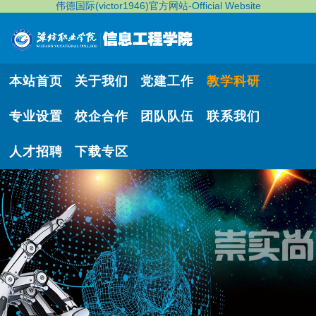
伟德国际(victor1946)官方网站-Official Website
本站首页
关于我们
党建工作
教学科研
专业设置
校企合作
团队队伍
联系我们
人才招聘
下载专区