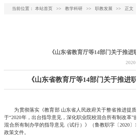
当前位置：
本站首页
>>
教学科研
>>
职教发展
>>
正文
《山东省教育厅等14部门关于推进
2020-0
《山东省教育厅等14部门关于推进
为贯彻落实《教育部 山东省人民政府关于整省推进提质培
于“2020年，出台指导意见，深化职业院校混合所有制改革”
混合所有制办学的指导意见（试行）》（鲁教职字〔2020〕
政策文件。