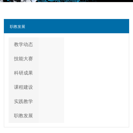
职教发展
教学动态
技能大赛
科研成果
课程建设
实践教学
职教发展