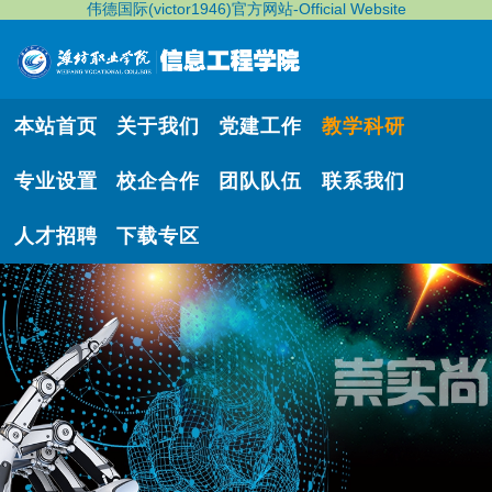
伟德国际(victor1946)官方网站-Official Website
本站首页
关于我们
党建工作
教学科研
专业设置
校企合作
团队队伍
联系我们
人才招聘
下载专区