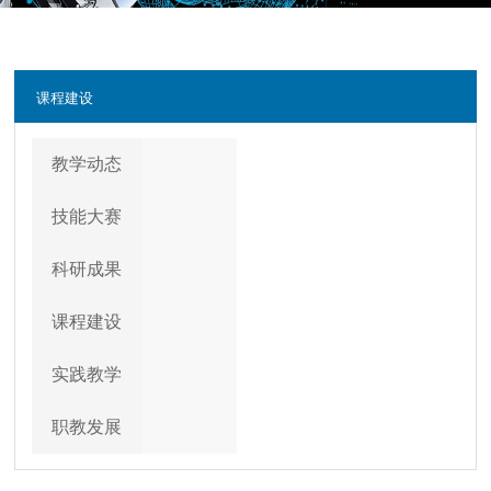
课程建设
教学动态
技能大赛
科研成果
课程建设
实践教学
职教发展