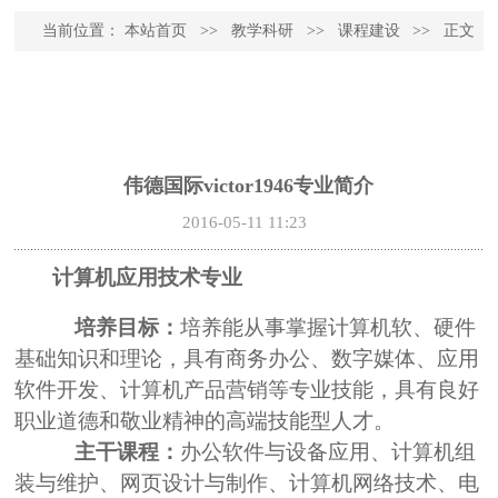
当前位置：
本站首页
>>
教学科研
>>
课程建设
>>
正文
伟德国际victor1946专业简介
2016-05-11 11:23
计算机应用技术专业
培养目标：
培养能从事掌握计算机软、硬件
基础知识和理论，具有商务办公、数字媒体、应用
软件开发、计算机产品营销等专业技能，具有良好
职业道德和敬业精神的高端技能型人才。
主干课程：
办公软件与设备应用、计算机组
装与维护、网页设计与制作、计算机网络技术、电