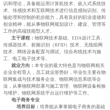
识和理论，具备能运用计算机技术、嵌入式系统技
术、传感技术和互联网技术进行信息感知识别、传
输处理和控制的初步能力，具有良好的职业道德和
创业精神，能从事物联网规划设计、建设、管理等
工作的高端技能型人才。
主干课程：
物联网技术基础、
EDA
设计工具、
传感器技术、射频识别（
RFID
）技术、无线组网
技术、网络设备配置与调试、综合布线技术与施
工、电工电子技术等。
就业方向：
本专业的最大特色是与物联网相关
企业全程育人，员工就业形势好，毕业生主要在物
联网集成与技术服务企业、物联网信息系统等企
业，从事物联网部署与施工管理、物联网设备检验
与维护、物联网系统平台运行维护等工作。
电子商务专业
培养目标：
培养能从事掌握电子商务的基础