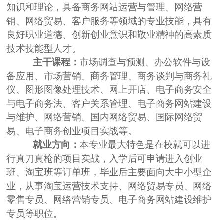
知识和理论，具备商务网站运营与管理、网络营
销、网络贸易、客户服务等领域的专业技能，具有
良好职业道德、创新创业意识和敬业精神的高素质
技术技能型人才。
主干课程：
市场调查与预测、办公软件与设
备应用、市场营销、商务管理、商务谈判与商务礼
仪、图形图像处理技术、网上开店、电子商务安全
与电子商务法、客户关系管理、电子商务网站建设
与维护、网络营销、国内网络贸易、国际网络贸
易、电子商务创业项目实战等。
就业方向：
本专业最大特色是在校就可以进
行真刀真枪的项目实战，入学后可申请进入创业
班、淘宝班等订单班，毕业后主要面向大中小型企
业，从事淘宝运营技术支持、网络贸易专员、网络
零售专员、网络营销专员、电子商务网站建设维护
专员等职位。