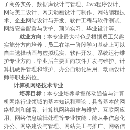
子商务实务、数据库设计与管理、
Java
程序设计、
网站美工设计、网页动画
设计与制作、网站编程技
术、企业网站设计与开发、软件工程与软件测试、
网络安全配置与防护、顶岗实习、毕业设计等。
就业方向：
本专业最大特色是根据员工兴趣
实施分方向培养，员工在第一阶段学习基础上可以
自由选择动画与虚拟现实、软件开发、系统运行维
护专业方向，毕业后主要面向软件开发与维护、计
算机硬件管理和维护、办公自动化应用、动画设计
师等职业岗位。
计算机网络技术专业
培养目标：
本专业培养掌握移动通信与计算
机网络行业领域的基本知识和理论，具备基本的网
络规划和部署、计算机网络组建与维护、互联网应
用、网络信息编辑处理等专业技能，能从事信息化
办公、网络建设与管理、网站美工与推广、网络信