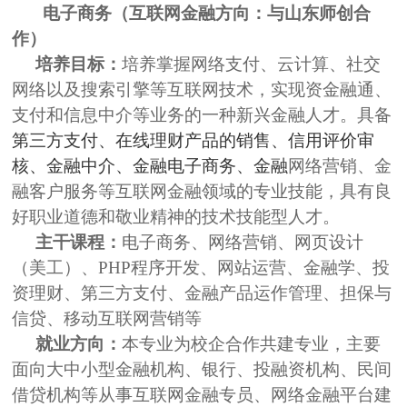
电子商务（互联网金融方向：与山东师创合
作）
培养目标：
培养掌握网络支付、云计算、社交
网络以及搜索引擎等互联网技术，实现资金融通、
支付和信息中介等业务的一种新兴金融人才。具备
第三方支付、在线理财产品的销售、信用评价审
核、金融中介、金融电子商务、金融
网络营销、金
融客户服务等互联网金融领域的专业技能，具有良
好职业道德和敬业精神的技术技能型人才。
主干课程：
电子商务、网络营销、网页设计
（美工）、
PHP
程序开发、网站运营、金融学、投
资理财、第三方支付、金融产品运作管理、担保与
信贷、移动互联网营销等
就业方向：
本专业为校企合作共建专业，主要
面向大中小型金融机构、银行、投融资机构、民间
借贷机构等从事互联网金融专员、网络金融平台建