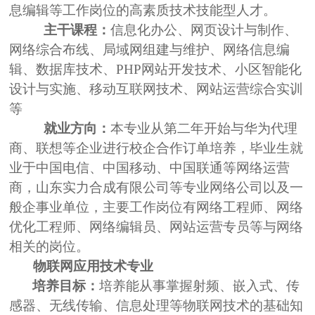
息编辑等工作岗位的高素质技术技能型人才。
主干课程：
信息化办公、网页设计与制作、
网络综合布线、局域网组建与维护、网络信息编
辑、数据库技术、
PHP
网站开发技术、小区智能化
设计与实施、移动互联网技术、网站运营综合实训
等
就业方向：
本专业从第二年开始与华为代理
商、联想等企业进行校企合作订单培养，毕业生就
业于中国电信、中国移动、中国联通等网络运营
商，山东实力合成有限公司等专业网络公司以及一
般企事业单位，主要工作岗位有网络工程师、网络
优化工程师、网络编辑员、网站运营专员等与网络
相关的岗位。
物联网应用技术专业
培养目标：
培养能从事掌握射频、嵌入式、传
感器、无线传输、信息处理等物联网技术的基础知