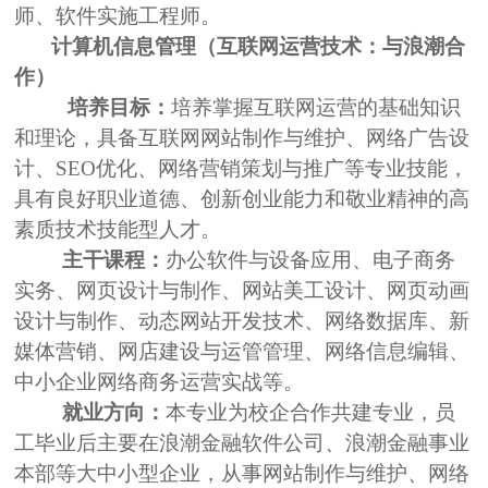
师、软件实施工程师。
计算机信息管理（互联网运营技术：与浪潮合
作）
培养目标：
培养掌握互联网运营的基础知识
和理论，具备互联网网站制作与维护、网络广告设
计、
SEO
优化、网络营销策划与推广等专业技能，
具有良好职业道德、创新创业能力和敬业精神的高
素质技术技能型人才。
主干课程：
办公软件与设备应用、电子商务
实务、网页设计与制作、网站美工设计、网页动画
设计与制作、动态网站开发技术、网络数据库、新
媒体营销、网店建设与运管管理、网络信息编辑、
中小企业网络商务运营实战
等。
就业方向：
本专业为校企合作共建专业，员
工毕业后主要在浪潮金融软件公司、浪潮金融事业
本部等大中小型企业，从事
网站制作与维护、网络