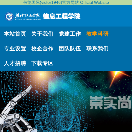
伟德国际(victor1946)官方网站-Official Website
本站首页
关于我们
党建工作
教学科研
专业设置
校企合作
团队队伍
联系我们
人才招聘
下载专区