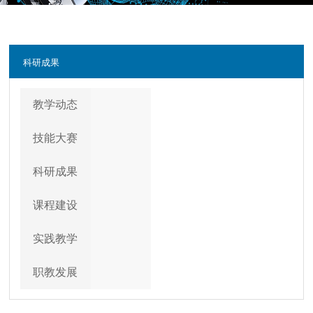
科研成果
教学动态
技能大赛
科研成果
课程建设
实践教学
职教发展