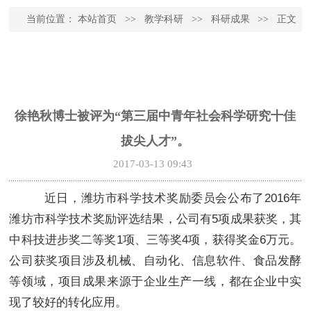
当前位置：
本站首页
>>
教学科研
>>
科研成果
>>
正文
徐艳秋博士被评为“第三届中青年社会科学研究十佳
拔尖人才”。
2017-03-13 09:43
近日，潍坊市科学技术奖励委员会公布了2016年
潍坊市科学技术奖励评选结果，公司有5项成果获奖，其
中科技进步奖二等奖1项、三等奖4项，获得奖金6万元。
公司获奖项目涉及机械、自动化、信息软件、食品发酵
等领域，项目成果来源于企业生产一线，都在企业中实
现了较好的转化应用。