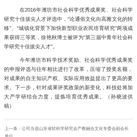
在2016年潍坊市社会科学优秀成果奖、社会科学
研究十佳拔尖人才评选中，“论通俗文化向高雅文化的转
移”、“城镇化背景下加快新型职业农民培育研究”两项成
果获得三等奖，徐艳秋博士被评为“第三届中青年社会科
学研究十佳拔尖人才”。
今年潍坊市科学技术奖励、社会科学优秀成果奖
的申报评选与往年相比进行了改革，压缩了授奖名额，
对成果的自主知识产权、实际应用效益提出了更高的要
求。下一步，针对成果评奖政策的新变化，科技处将加
大产学研结合力度，提炼培育优秀成果。（孙晓波供
稿）
上一条：公司当选山东省软科学研究会产教融合文化专委会副会长
单位