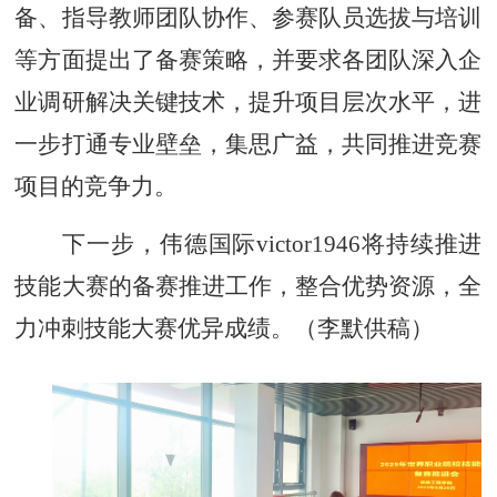
备、指导教师团队协作、参赛队员选拔与培训
等方面提出了备赛策略，并要求各团队深入企
业调研解决关键技术，提升项目层次水平，进
一步打通专业壁垒，集思广益，共同推进竞赛
项目的竞争力。
下一步，伟德国际victor1946将持续推进
技能大赛的备赛推进工作，整合优势资源，全
力冲刺技能大赛优异成绩。（李默供稿）