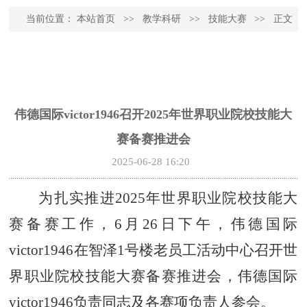
当前位置：
本站首页
>>
教学科研
>>
技能大赛
>>
正文
伟德国际victor1946召开2025年世界职业院校技能大
赛备赛推进会
2025-06-28 16:20
为扎实推进
2025年世界职业院校技能大
赛备赛工作，6月26日下午，伟德国际
victor1946在智泽1号楼老员工活动中心召开世
界职业院校技能大赛备赛推进会，伟德国际
victor1946负责同志及各赛项负责人参会。