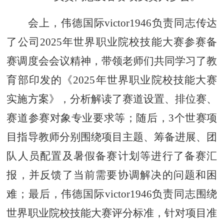
会上，伟德国际victor1946负责同志传达
了公司
2025年世界职业院校技能大赛参赛备
赛调度会会议精神，带领老师们共同学习了教
育部印发的《2025年世界职业院校技能大赛
实施方案》，分析解读了赛道设置、排位赛、
赛道参赛对象专业要求等；随后，3个世赛项
目指导教师分别围绕项目主题、筹备进展、团
队人员配置及暑假备赛计划等进行了备赛汇
报，并反馈了当前需要协调解决的问题和困
难；最后，伟德国际victor1946负责同志围绕
世界职业院校技能大赛评分标准，针对项目准