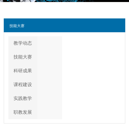
技能大赛
教学动态
技能大赛
科研成果
课程建设
实践教学
职教发展