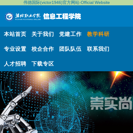
伟德国际(victor1946)官方网站-Official Website
本站首页
关于我们
党建工作
教学科研
专业设置
校企合作
团队队伍
联系我们
人才招聘
下载专区