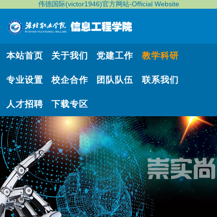
伟德国际(victor1946)官方网站-Official Website
本站首页
关于我们
党建工作
教学科研
专业设置
校企合作
团队队伍
联系我们
人才招聘
下载专区