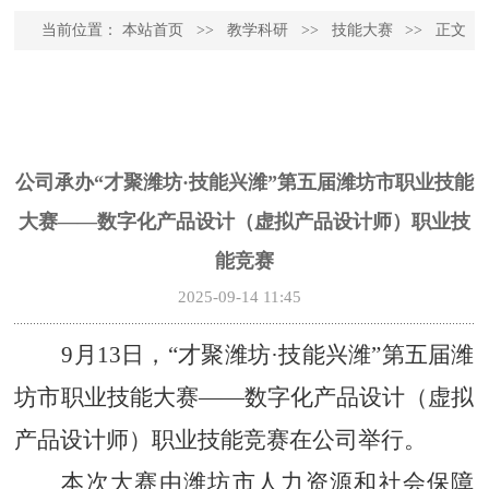
当前位置：
本站首页
>>
教学科研
>>
技能大赛
>>
正文
公司承办“才聚潍坊·技能兴潍”第五届潍坊市职业技能
大赛——数字化产品设计（虚拟产品设计师）职业技
能竞赛
2025-09-14 11:45
9月13日，“才聚潍坊·技能兴潍”第五届潍
坊市职业技能大赛——数字化产品设计（虚拟
产品设计师）职业技能竞赛在公司举行。
本次大赛由潍坊市人力资源和社会保障