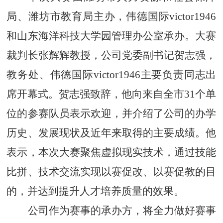
局、潍坊市教育局主办，伟德国际victor1946
和山东海洋科技大学园管理办公室承办。大赛
裁判长张辉辉教授，公司党委副书记贺志强，
教务处、伟德国际victor1946主要负责同志出
席开幕式。贺志强致辞，他向来自全市
31个单
位的参赛队员表示欢迎，并介绍了公司的办学
历史、发展现状及近年来取得的主要成绩。他
表示，本次大赛聚焦虚拟现实技术，通过技能
比拼、技术交流实现以赛促改、以赛促教的目
的，并达到提升人才培养质量的效果。
公司作为赛事的承办方，将全力做好赛事