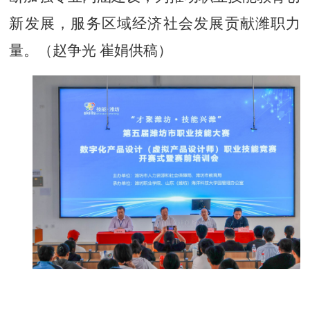
新发展，服务区域经济社会发展贡献潍职力
量。（赵争光
崔娟供稿）