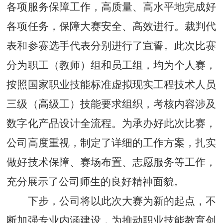
各项服务保障工作，高质量、高水平地完成好
各项任务，保障大赛安全、高效进行。裁判代
表和参赛选手代表分别进行了宣誓。此次比赛
分为职工（教师）组和员工组，均为个人赛，
按照国家职业技能标准虚拟现实工程技术人员
三级（高级工）技能要求组织，考核内容涉及
数字化产品设计全流程。为承办好此次比赛，
公司高度重视，制定了详细的工作方案，扎实
做好技术保障、赛场布置、志愿服务等工作，
充分展示了公司师生的良好精神面貌。
下步，公司将以此次大赛为新的起点，不
断加强专业内涵建设，为推动职业技能教育创