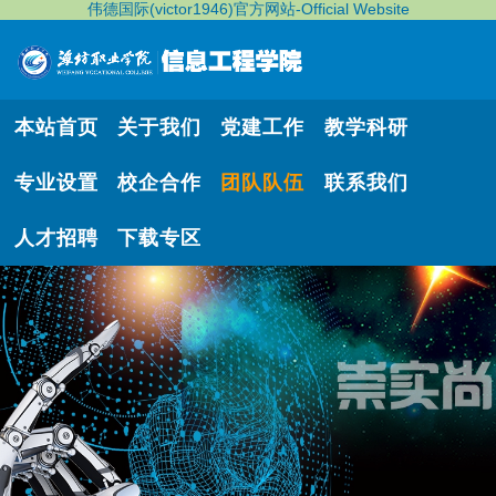
伟德国际(victor1946)官方网站-Official Website
本站首页
关于我们
党建工作
教学科研
专业设置
校企合作
团队队伍
联系我们
人才招聘
下载专区