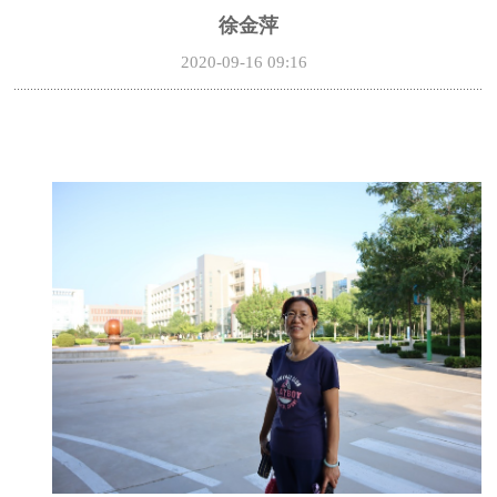
徐金萍
2020-09-16 09:16