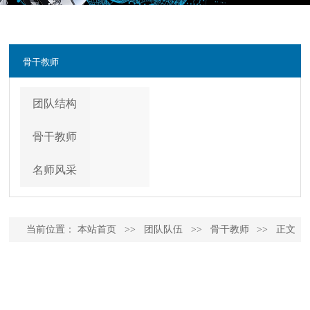
骨干教师
团队结构
骨干教师
名师风采
当前位置：
本站首页
>>
团队队伍
>>
骨干教师
>>
正文