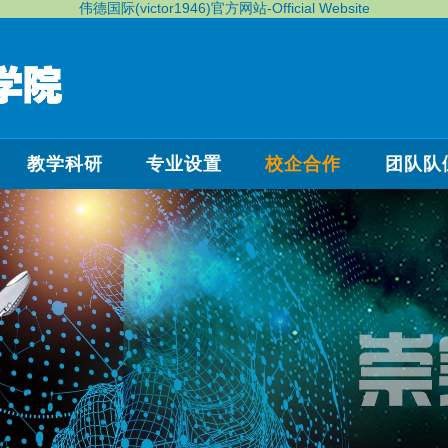
伟德国际(victor1946)官方网站-Official Website
教学科研
专业设置
校企合作
团队队