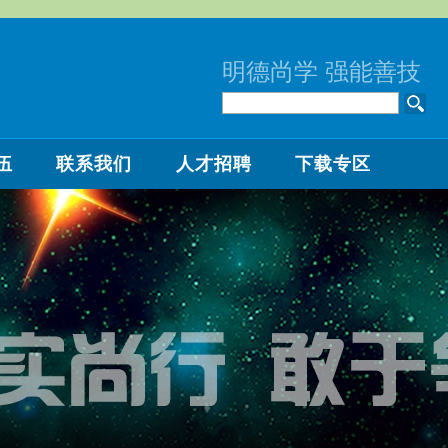
明德尚学 强能善技
伍
联系我们
人才招聘
下载专区