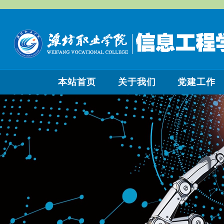
本站首页
关于我们
党建工作