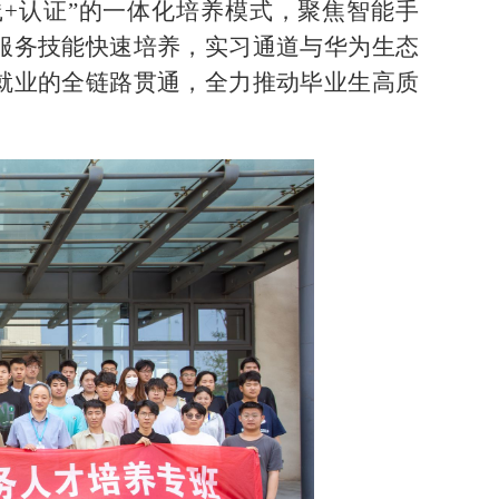
+认证”的一体化培养模式，聚焦智能手
服务技能快速培养，实习通道与华为生态
就业的全链路贯通，全力推动毕业生高质