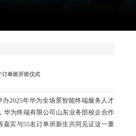
才订单班开班仪式
117举办2025年华为全场景智能终端服务人才
，华为终端有限公司山东业务部校企合作
嘉宾与55名订单班新生共同见证这一重