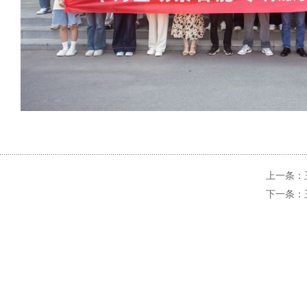
上一条：
下一条：