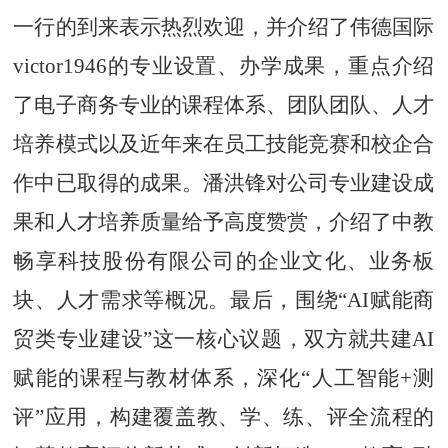
一行的到来表示热烈欢迎，并介绍了伟德国际
victor1946的专业设置、办学成果，重点介绍
了电子商务专业的课程体系、团队团队、人才
培养模式以及近年来在员工技能竞赛和校企合
作中已取得的成果。潘洪锋对公司专业建设成
果和人才培养质量给予高度赞赏，介绍了中教
畅享科技股份有限公司的企业文化、业务板
块、人才需求等概况。最后，围绕
“AI赋能商
贸类专业建设”这一核心议题，双方就共建AI
赋能的课程与教材体系，深化“人工智能+测
评”应用，构建覆盖教、学、练、评全流程的