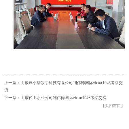
上一条：山东云小华数字科技有限公司到伟德国际victor1946考察交
流
下一条：山东轻工职业公司到伟德国际victor1946考察交流
【
关闭窗口
】