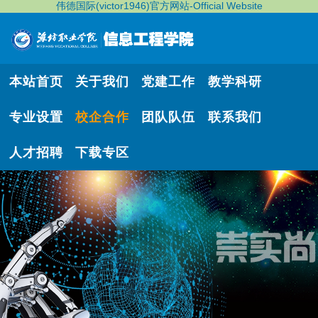
伟德国际(victor1946)官方网站-Official Website
本站首页
关于我们
党建工作
教学科研
专业设置
校企合作
团队队伍
联系我们
人才招聘
下载专区