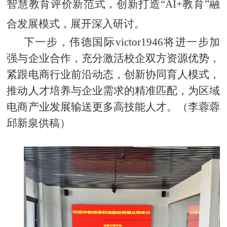
智慧教育评价新范式，创新打造“AI+教育”融
合发展模式，展开深入研讨。
下一步，伟德国际victor1946将进一步加
强与企业合作，充分激活校企双方资源优势，
紧跟电商行业前沿动态，创新协同育人模式，
推动人才培养与企业需求的精准匹配，为区域
电商产业发展输送更多高技能人才。（李蓉蓉
邱新泉供稿）