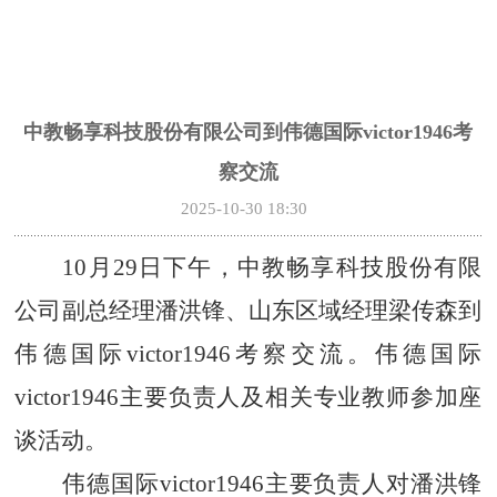
中教畅享科技股份有限公司到伟德国际victor1946考
察交流
2025-10-30 18:30
10月29日下午，中教畅享科技股份有限
公司副总经理潘洪锋、山东区域经理梁传森到
伟德国际victor1946考察交流。伟德国际
victor1946主要负责人及相关专业教师参加座
谈活动。
伟德国际victor1946主要负责人对潘洪锋