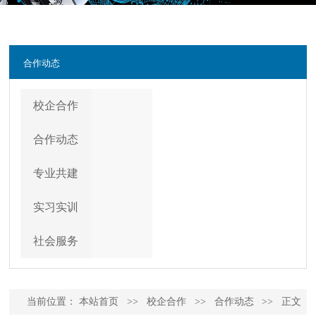
合作动态
校企合作
合作动态
专业共建
实习实训
社会服务
当前位置：
本站首页
>>
校企合作
>>
合作动态
>>
正文