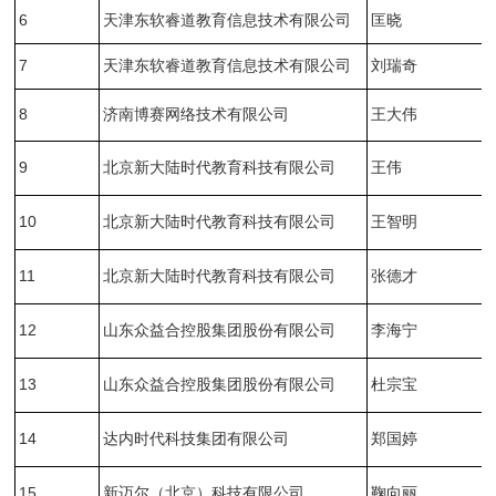
6
天津东软睿道教育信息技术有限公司
匡晓
7
天津东软睿道教育信息技术有限公司
刘瑞奇
8
济南博赛网络技术有限公司
王大伟
9
北京新大陆时代教育科技有限公司
王伟
10
北京新大陆时代教育科技有限公司
王智明
11
北京新大陆时代教育科技有限公司
张德才
12
山东众益合控股集团股份有限公司
李海宁
13
山东众益合控股集团股份有限公司
杜宗宝
14
达内时代科技集团有限公司
郑国婷
15
新迈尔（北京）科技有限公司
鞠向丽