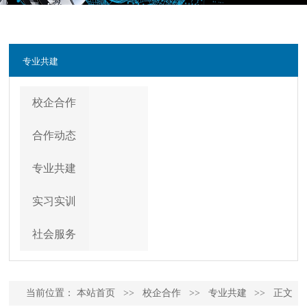
专业共建
校企合作
合作动态
专业共建
实习实训
社会服务
当前位置：
本站首页
>>
校企合作
>>
专业共建
>>
正文