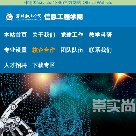
伟德国际(victor1946)官方网站-Official Website
本站首页
关于我们
党建工作
教学科研
专业设置
校企合作
团队队伍
联系我们
人才招聘
下载专区