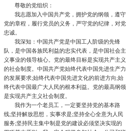
尊敬的党组织：
我志愿加入中国共产党，拥护党的纲领，遵守
党的章程，履行党员的义务，严守党的纪律，对党
忠诚。
我深知：中国共产党是中国工人阶级的先锋
队，是中国各族民利益的忠实代表，是中国社会主
义事业的领导核心。党的最终目标是实现共产主义
的社会制度。中国共产党始终代表中国先进生产力
的发展要求
;
始终代表中国先进文化的前进方向
;
始
终代表中国最广大人民的根本利益。党的最高纲领
是实现共产主义社会制度。
我作为一个老员工，一定要坚持党的基本路
线
;
坚持解放思想，实事求是
;
坚持全心全意为人民
服务
;
坚持民主集中制是党的建设必须坚决实现的