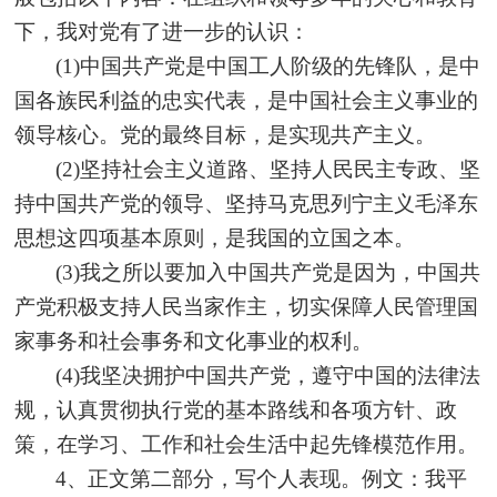
下，我对党有了进一步的认识：
(1)
中国共产党是中国工人阶级的先锋队，是中
国各族民利益的忠实代表，是中国社会主义事业的
领导核心。党的最终目标，是实现共产主义。
(2)
坚持社会主义道路、坚持人民民主专政、坚
持中国共产党的领导、坚持马克思列宁主义毛泽东
思想这四项基本原则，是我国的立国之本。
(3)
我之所以要加入中国共产党是因为，中国共
产党积极支持人民当家作主，切实保障人民管理国
家事务和社会事务和文化事业的权利。
(4)
我坚决拥护中国共产党，遵守中国的法律法
规，认真贯彻执行党的基本路线和各项方针、政
策，在学习、工作和社会生活中起先锋模范作用。
4
、正文第二部分，写个人表现。例文：我平