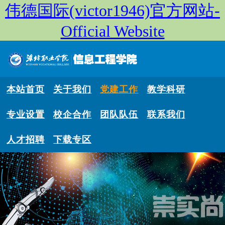
伟德国际(victor1946)官方网站-
Official Website
本站首页
关于我们
党建工作
教学科研
专业设置
校企合作
团队队伍
联系我们
人才招聘
下载专区