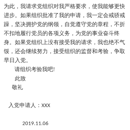
为此，我请求党组织对我严格要求，使我能够更快
进步。如果组织批准了我的申请，我一定会戒骄戒
躁，坚决拥护党的纲领，自觉遵守党的章程，不折
不扣地履行党员的各项义务，为党的事业奋斗终
身。如果党组织上没有接受我的请求，我也绝不气
馁，还会继续努力，接受组织的监督和考验，争取
早日入党。
请组织考验我吧
!
此致
敬礼
入党申请人：XXX
2019.11.06