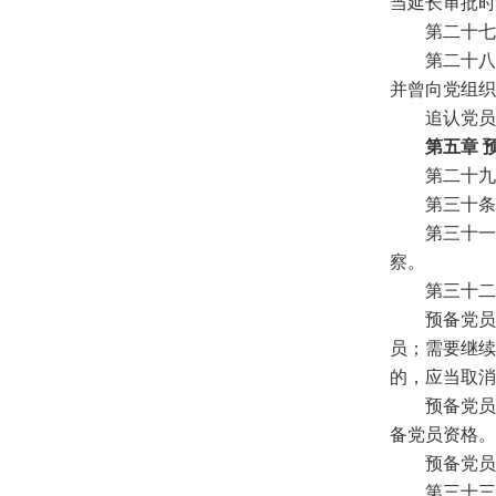
当延长审批时
第二十七
第二十八
并曾向党组织
追认党员
第五章 
第二十九
第三十条
第三十一
察。
第三十二
预备党员
员；需要继续
的，应当取消
预备党员
备党员资格。
预备党员
第三十三