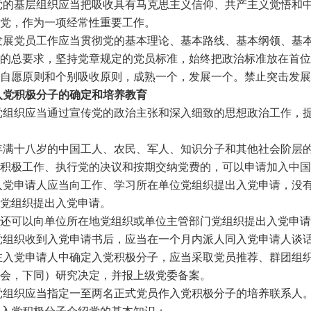
党的基层组织应当把吸收具有马克思主义信仰、共产主义觉悟和
党，作为一项经常性重要工作。
发展党员工作应当贯彻党的基本理论、基本路线、基本纲领、基
的总要求，坚持党章规定的党员标准，始终把政治标准放在首位
自愿原则和个别吸收原则，成熟一个，发展一个。禁止突击发展
入党积极分子的确定和培养教育
党组织应当通过宣传党的政治主张和深入细致的思想政治工作，
年满十八岁的中国工人、农民、军人、知识分子和其他社会阶层
积极工作、执行党的决议和按期交纳党费的，可以申请加入中国
入党申请人应当向工作、学习所在单位党组织提出入党申请，没
党组织提出入党申请。
还可以向单位所在地党组织或单位主管部门党组织提出入党申请
党组织收到入党申请书后，应当在一个月内派人同入党申请人谈
在入党申请人中确定入党积极分子，应当采取党员推荐、群团组
会，下同）研究决定，并报上级党委备案。
党组织应当指定一至两名正式党员作入党积极分子的培养联系人