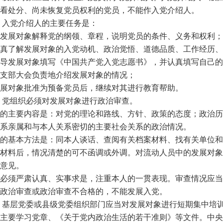
看处分、尚未恢复党员权利的党员，不能作入党介绍人。
 入党介绍人的主要任务是：
发展对象解释党的纲领、章程，说明党员的条件、义务和权利；
认真了解发展对象的入党动机、政治觉悟、道德品质、工作经历
导发展对象填写《中国共产党入党志愿书》，并认真填写自己的
支部大会负责地介绍发展对象的情况；
展对象批准为预备党员后，继续对其进行教育帮助。
 党组织必须对发展对象进行政治审查。
的主要内容是：对党的理论和路线、方针、政策的态度；政治历
系亲属和与本人关系密切的主要社会关系的政治情况。
的基本方法是：同本人谈话、查阅有关档案材料、找有关单位和
材料后，情况清楚的可不函调或外调。对流动人员中的发展对象
意见。
必须严肃认真、实事求是，注重本人的一贯表现。审查情况应当
政治审查或政治审查不合格的，不能发展入党。
 基层党委或县级党委组织部门应当对发展对象进行短期集中培
主要学习党章、《关于党内政治生活的若干准则》等文件。中央