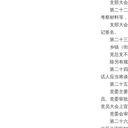
支部大会
第二十二
考察材料等，
支部大会
记签名。
第二十三
乡镇（街
党总支不
除另有规
第二十四
话人应当将谈
第二十五
党委主要
员。党委审批
党员大会上宣
党委会审
第二十六