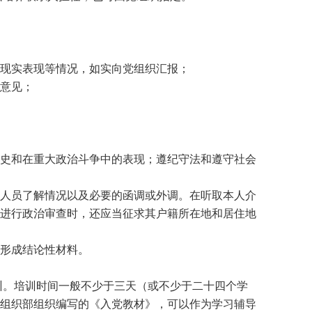
、现实表现等情况，如实向党组织汇报；
意见；
史和在重大政治斗争中的表现；遵纪守法和遵守社会
人员了解情况以及必要的函调或外调。在听取本人介
进行政治审查时，还应当征求其户籍所在地和居住地
形成结论性材料。
训。培训时间一般不少于三天（或不少于二十四个学
组织部组织编写的《入党教材》，可以作为学习辅导