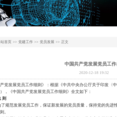
本站首页
>>
党建工作
>>
党员发展
>>
正文
中国共产党发展党员工作
2020-12-18 19:32
产党发展党员工作细则》：根据《中共中央办公厅关于印发〈中
），《中国共产党发展党员工作细则》全文如下：
 则
为了规范发展党员工作，保证新发展的党员质量，保持党的先进
则。