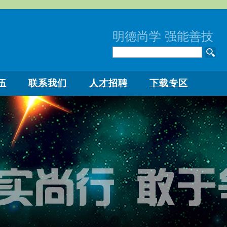
明德尚学 强能善技
伍
联系我们
人才招聘
下载专区