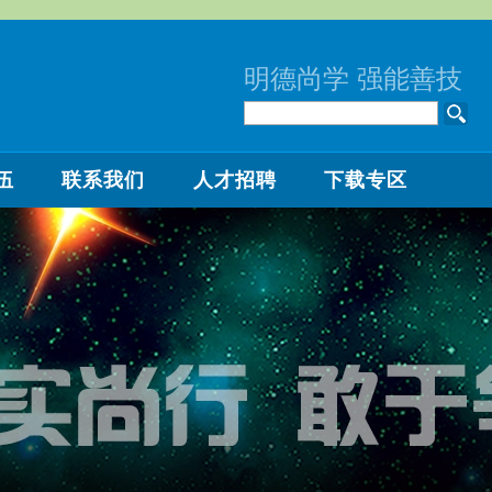
明德尚学 强能善技
伍
联系我们
人才招聘
下载专区