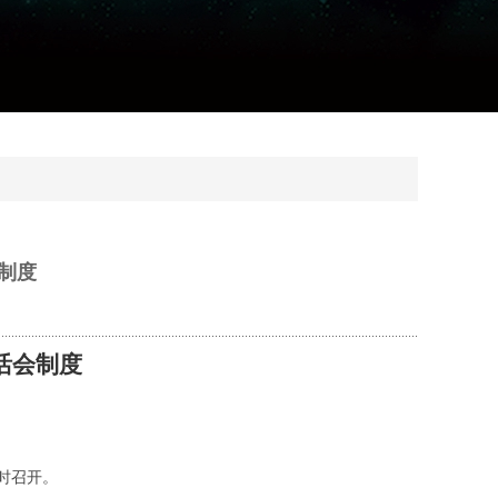
制度
活会制度
时召开。