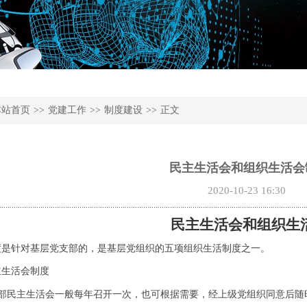
本站首页
>>
党建工作
>>
制度建设
>>
正文
民主生活会和组织生活会
2020-10-23 16:30
民主生活会和组织生
度是针对基层党支部的，是基层党组织的五项组织生活制度之一。
主生活会制度
部民主生活会一般每年召开一次，也可根据需要，经上级党组织同意后随