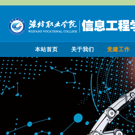
本站首页
关于我们
党建工作