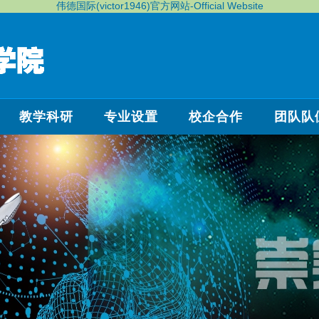
伟德国际(victor1946)官方网站-Official Website
教学科研
专业设置
校企合作
团队队