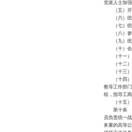
党派人士加强
（五）开
（六）统
（七）统
（八）参
（九）统
（十）会
（十一）
（十二）
（十三）
（十四）
教等工作部门
组，指导工商
（十五）
第十条 
员负责统一战
务重的高等公