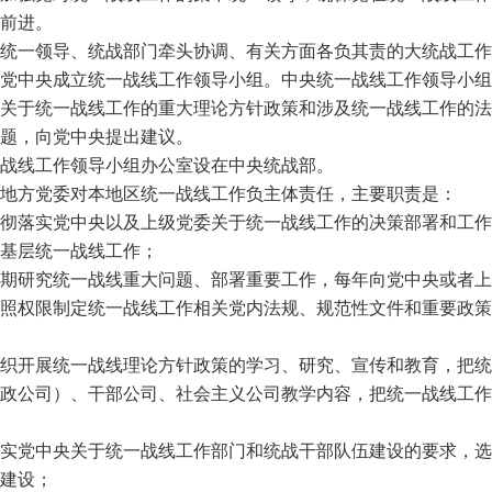
前进。
统一领导、统战部门牵头协调、有关方面各负其责的大统战工作
党中央成立统一战线工作领导小组。中央统一战线工作领导小组
关于统一战线工作的重大理论方针政策和涉及统一战线工作的法
题，向党中央提出建议。
战线工作领导小组办公室设在中央统战部。
地方党委对本地区统一战线工作负主体责任，主要职责是：
彻落实党中央以及上级党委关于统一战线工作的决策部署和工作
基层统一战线工作；
期研究统一战线重大问题、部署重要工作，每年向党中央或者上
照权限制定统一战线工作相关党内法规、规范性文件和重要政策
织开展统一战线理论方针政策的学习、研究、宣传和教育，把统
政公司）、干部公司、社会主义公司教学内容，把统一战线工作
实党中央关于统一战线工作部门和统战干部队伍建设的要求，选
建设；