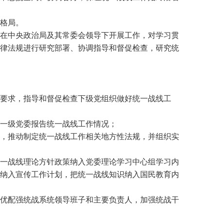
格局。
在中央政治局及其常委会领导下开展工作，对学习贯
律法规进行研究部署、协调指导和督促检查，研究统
要求，指导和督促检查下级党组织做好统一战线工
一级党委报告统一战线工作情况；
，推动制定统一战线工作相关地方性法规，并组织实
一战线理论方针政策纳入党委理论学习中心组学习内
纳入宣传工作计划，把统一战线知识纳入国民教育内
优配强统战系统领导班子和主要负责人，加强统战干