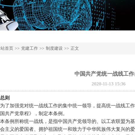
本站首页
>>
党建工作
>>
制度建设
>>
正文
中国共产党统一战线工作
2020-11-13 15:36
总则
为了加强党对统一战线工作的集中统一领导，提高统一战线工作
国共产党章程》，制定本条例。
本条例所称统一战线，是指中国共产党领导的、以工农联盟为基
会主义的爱国者、拥护祖国统一和致力于中华民族伟大复兴的爱