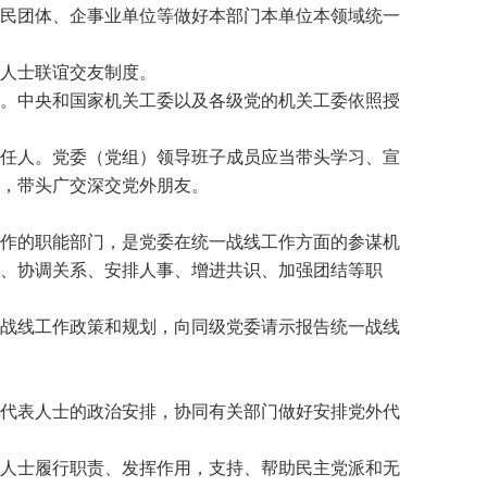
民团体、企事业单位等做好本部门本单位本领域统一
人士联谊交友制度。
。中央和国家机关工委以及各级党的机关工委依照授
任人。党委（党组）领导班子成员应当带头学习、宣
，带头广交深交党外朋友。
作的职能部门，是党委在统一战线工作方面的参谋机
、协调关系、安排人事、增进共识、加强团结等职
战线工作政策和规划，向同级党委请示报告统一战线
代表人士的政治安排，协同有关部门做好安排党外代
人士履行职责、发挥作用，支持、帮助民主党派和无