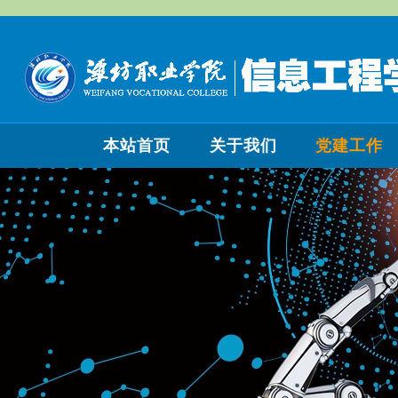
本站首页
关于我们
党建工作