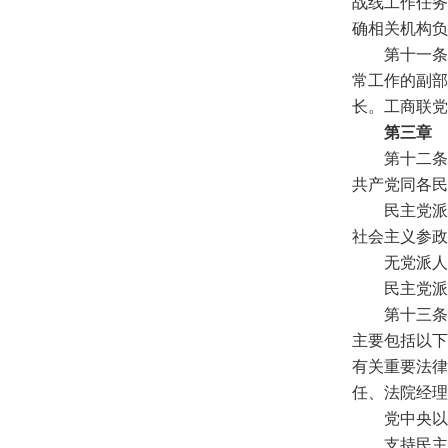
战线工作任务
确相关机构负
第十一条
常工作的副部
长。工商联党
第三章 
第十二条
共产党同各民
民主党派
社会主义参政
无党派人
民主党派
第十三条
主要包括以下
有关重要法律
任、法院经理
党中央以
支持民主