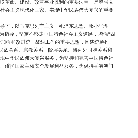
取革命、建设、改革事业胜利的重要法宝，是增强党
社会主义现代化国家、实现中华民族伟大复兴的重要
导下，以马克思列宁主义、毛泽东思想、邓小平理
为指导，坚定不移走中国特色社会主义道路，增强
“
四
于加强和改进统一战线工作的重要思想，围绕统筹推
民族关系、宗教关系、阶层关系、海内外同胞关系和
现中华民族伟大复兴服务，为坚持和完善中国特色社
、维护国家主权安全发展利益服务，为保持香港澳门