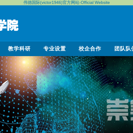
伟德国际(victor1946)官方网站-Official Website
教学科研
专业设置
校企合作
团队队