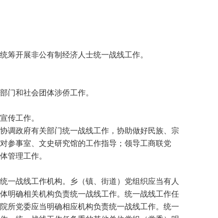
统筹开展非公有制经济人士统一战线工作。
部门和社会团体涉侨工作。
宣传工作。
协调政府有关部门统一战线工作，协助做好民族、宗
对参事室、文史研究馆的工作指导；领导工商联党
体管理工作。
统一战线工作机构。乡（镇、街道）党组织应当有人
体明确相关机构负责统一战线工作。统一战线工作任
院所党委应当明确相应机构负责统一战线工作。统一