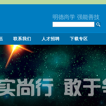
明德尚学 强能善技
伍
联系我们
人才招聘
下载专区