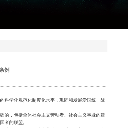
条例
的科学化规范化制度化水平，巩固和发展爱国统一战
础的，包括全体社会主义劳动者、社会主义事业的建
国者的联盟。