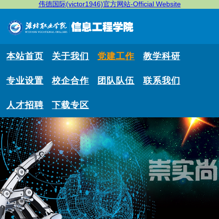
伟德国际(victor1946)官方网站-Official Website
本站首页
关于我们
党建工作
教学科研
专业设置
校企合作
团队队伍
联系我们
人才招聘
下载专区