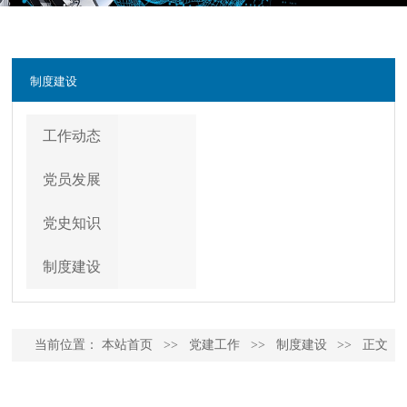
制度建设
工作动态
党员发展
党史知识
制度建设
当前位置：
本站首页
>>
党建工作
>>
制度建设
>>
正文