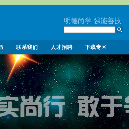
明德尚学 强能善技
伍
联系我们
人才招聘
下载专区