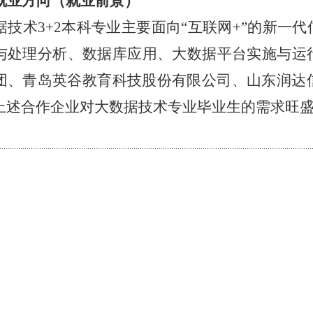
就业方向（就业前景）
据技术
3+2本科专业主要面向“互联网+”的新
与处理分析、数据库应用、大数据平台实施与运
团、青岛英谷教育科技股份有限公司、山东润达信
上述合作企业对大数据技术专业毕业生的需求旺