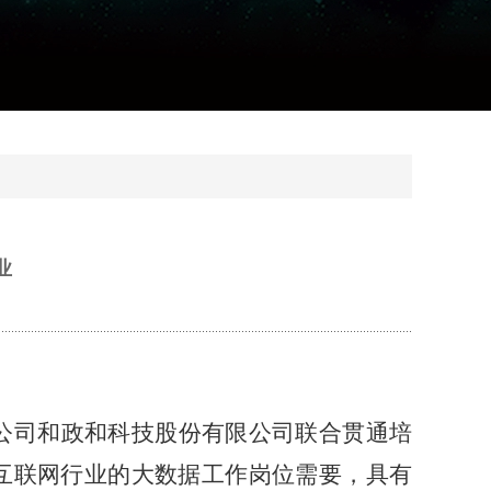
业
、潍坊公司和政和科技股份有限公司联合贯通培
互联网行业的大数据工作岗位需要，具有