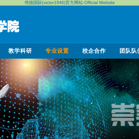
伟德国际(victor1946)官方网站-Official Website
教学科研
专业设置
校企合作
团队队