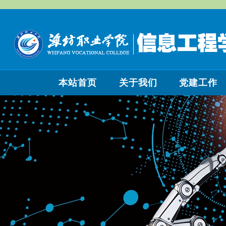
本站首页
关于我们
党建工作