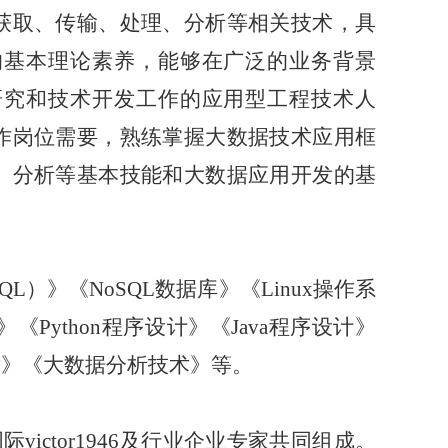
获取、传输、处理、分析等相关技术，具
的基本理论素养，能够在广泛的业务背景
研究和技术开发工作的应用型工程技术人
作岗位需要，熟练掌握大数据技术应用框
、分析等基本技能和大数据应用开发的基
。
）》《NoSQL数据库》《Linux操作系
Python程序设计》《Java程序设计》
技术》《大数据分析技术》等。
ictor1946及行业企业专家共同组成。