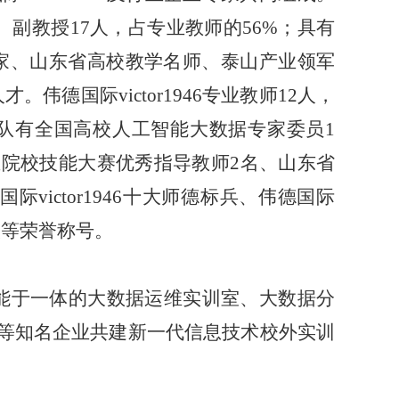
、副教授17人，占专业教师的56%；具有
专家、山东省高校教学名师、泰山产业领军
德国际victor1946专业教师12人，
团队有全国高校人工智能大数据专家委员1
院校技能大赛优秀指导教师2名、山东省
victor1946十大师德标兵、伟德国际
进个人等荣誉称号。
能于一体的大数据运维实训室、大数据分
园等知名企业共建新一代信息技术校外实训