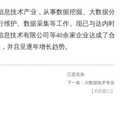
一代信息技术产业，从事数据挖掘、大数据分
行维护、数据采集等工作。现已与达内时
息技术有限公司等40余家企业达成了合
盛，并且呈逐年增长趋势。
已是首条
下一条：大数据技术专业
【
关闭窗口
】