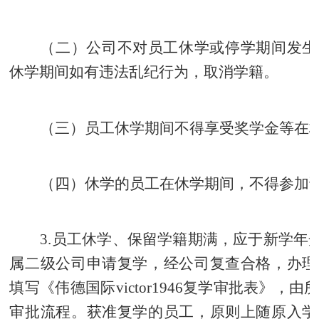
（二）公司不对员工休学或停学期间发生
休学期间如有违法乱纪行为，取消学籍。
（三）员工休学期间不得享受奖学金等在
（四）休学的员工在休学期间，不得参加
3.
员工休学、保留学籍期满，应于新学年
属二级公司申请复学，经公司复查合格，办理
填写《伟德国际victor1946复学审批表》，
审批流程。获准复学的员工，原则上随原入学