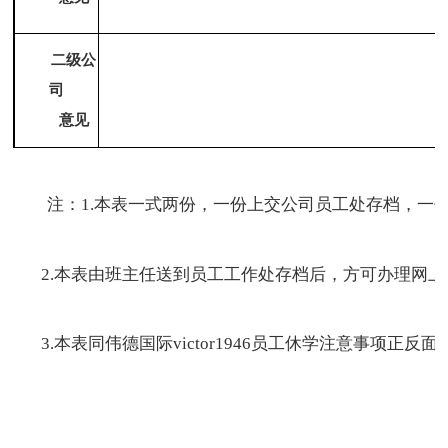
二级公
司
意见
注：
1.
本表一式两份，一份上交公司员工处存档，一
2.
本表由班主任送到员工工作处存档后，方可办理网上
3.
本表同伟德国际victor1946员工休学注意事项正反面