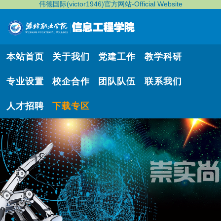
伟德国际(victor1946)官方网站-Official Website
本站首页
关于我们
党建工作
教学科研
专业设置
校企合作
团队队伍
联系我们
人才招聘
下载专区