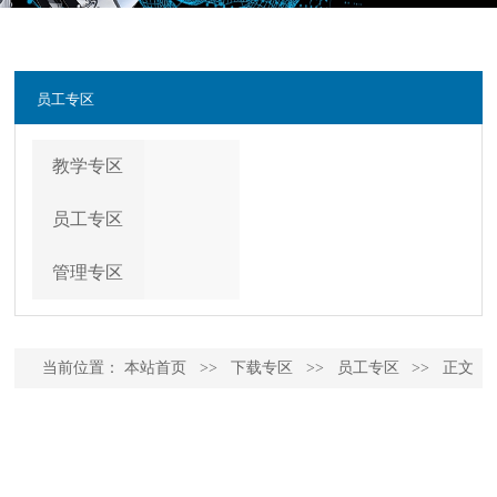
员工专区
教学专区
员工专区
管理专区
当前位置：
本站首页
>>
下载专区
>>
员工专区
>>
正文