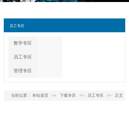
员工专区
教学专区
员工专区
管理专区
当前位置：
本站首页
>>
下载专区
>>
员工专区
>>
正文