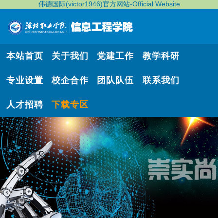
伟德国际(victor1946)官方网站-Official Website
本站首页
关于我们
党建工作
教学科研
专业设置
校企合作
团队队伍
联系我们
人才招聘
下载专区