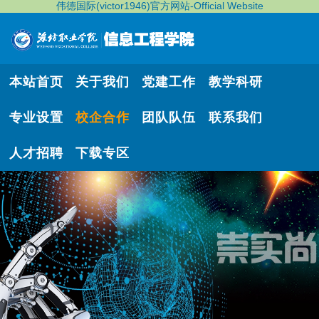
伟德国际(victor1946)官方网站-Official Website
本站首页
关于我们
党建工作
教学科研
专业设置
校企合作
团队队伍
联系我们
人才招聘
下载专区