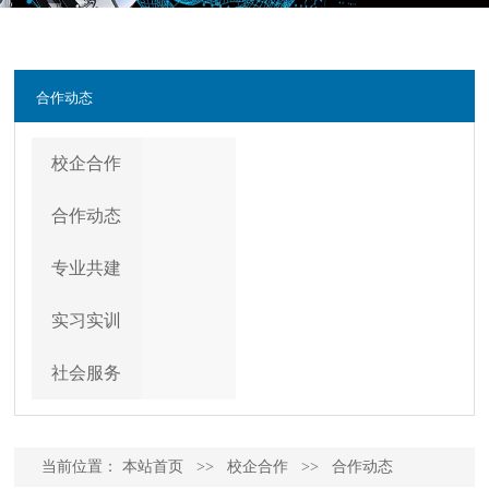
合作动态
校企合作
合作动态
专业共建
实习实训
社会服务
当前位置：
本站首页
>>
校企合作
>>
合作动态