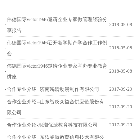
伟德国际victor1946邀请企业专家做管理经验分
·
2018-05-08
享报告
伟德国际victor1946召开新学期产学合作工作例
·
2018-05-08
会
伟德国际victor1946邀请企业专家举办专业教育
·
2018-05-08
讲座
·
合作专业介绍--济南鸿清动漫制作有限公司
2017-09-20
合作企业介绍--山东智炎众益合供应链股份有
·
2017-09-20
限公司
·
合作企业介绍-浪潮优派教育科技有限公司
2017-09-20
合作企业介绍--东软睿道教育信息技术有限公