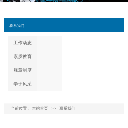
联系我们
工作动态
素质教育
规章制度
学子风采
当前位置：
本站首页
>>
联系我们