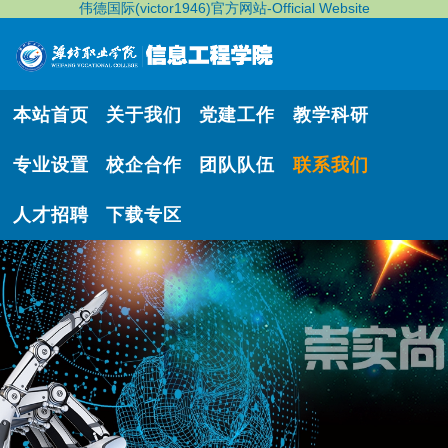
伟德国际(victor1946)官方网站-Official Website
本站首页
关于我们
党建工作
教学科研
专业设置
校企合作
团队队伍
联系我们
人才招聘
下载专区