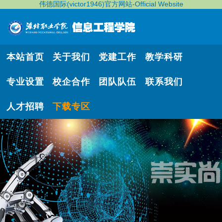
伟德国际(victor1946)官方网站-Official Website
本站首页
关于我们
党建工作
教学科研
专业设置
校企合作
团队队伍
联系我们
人才招聘
下载专区