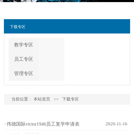
下载专区
教学专区
员工专区
管理专区
当前位置：
本站首页
>>
下载专区
·
伟德国际victor1946员工复学申请表
2020-11-16