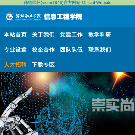
伟德国际(victor1946)官方网站-Official Website
本站首页
关于我们
党建工作
教学科研
专业设置
校企合作
团队队伍
联系我们
人才招聘
下载专区