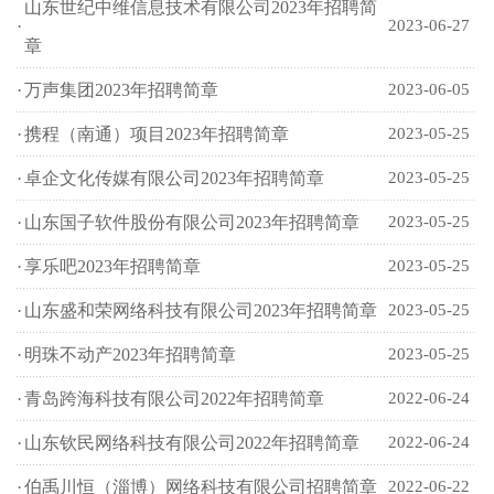
山东世纪中维信息技术有限公司2023年招聘简
·
2023-06-27
章
·
万声集团2023年招聘简章
2023-06-05
·
携程（南通）项目2023年招聘简章
2023-05-25
·
卓企文化传媒有限公司2023年招聘简章
2023-05-25
·
山东国子软件股份有限公司2023年招聘简章
2023-05-25
·
享乐吧2023年招聘简章
2023-05-25
·
山东盛和荣网络科技有限公司2023年招聘简章
2023-05-25
·
明珠不动产2023年招聘简章
2023-05-25
·
青岛跨海科技有限公司2022年招聘简章
2022-06-24
·
山东钦民网络科技有限公司2022年招聘简章
2022-06-24
·
伯禹川恒（淄博）网络科技有限公司招聘简章
2022-06-22