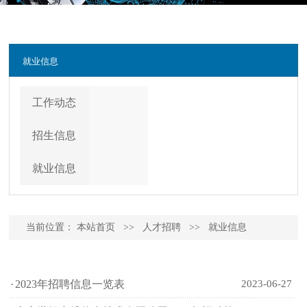
就业信息
工作动态
招生信息
就业信息
当前位置：
本站首页
>>
人才招聘
>>
就业信息
·
2023年招聘信息一览表
2023-06-27