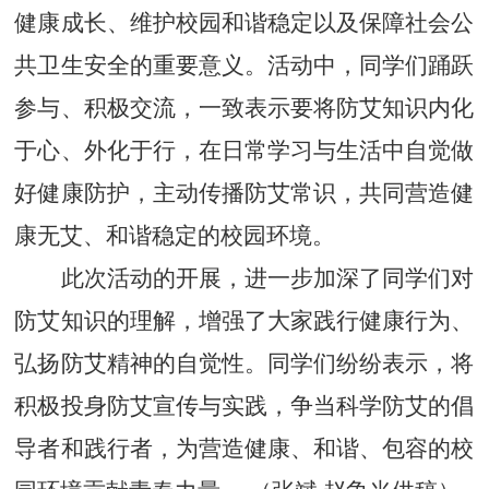
健康成长、维护校园和谐稳定以及保障社会公
共卫生安全的重要意义。活动中，同学们踊跃
参与、积极交流，一致表示要将防艾知识内化
于心、外化于行，在日常学习与生活中自觉做
好健康防护，主动传播防艾常识，共同营造健
康无艾、和谐稳定的校园环境。
此次活动的开展，进一步加深了同学们对
防艾知识的理解，增强了大家践行健康行为、
弘扬防艾精神的自觉性。同学们纷纷表示，将
积极投身防艾宣传与实践，争当科学防艾的倡
导者和践行者，为营造健康、和谐、包容的校