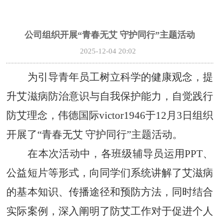
公司组织开展“青春无艾 守护同行”主题活动
2025-12-04 20:02
为引导青年员工树立科学的健康观念，提
升艾滋病防治意识与自我保护能力，自觉践行
防艾理念，伟德国际victor1946于
12月3日组织
开展了“青春无艾 守护同行”主题活动。
在本次活动中，各班级辅导员运用
PPT、
公益短片等形式，向同学们系统讲解了艾滋病
的基本知识、传播途径和预防方法，同时结合
实际案例，深入阐明了防艾工作对于促进个人