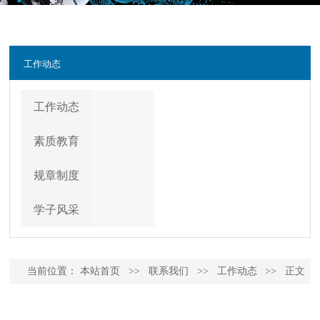
工作动态
工作动态
素质教育
规章制度
学子风采
当前位置：
本站首页
>>
联系我们
>>
工作动态
>>
正文