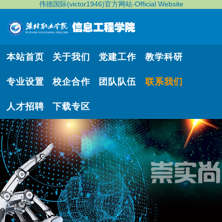
伟德国际(victor1946)官方网站-Official Website
本站首页
关于我们
党建工作
教学科研
专业设置
校企合作
团队队伍
联系我们
人才招聘
下载专区