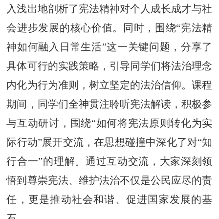
入浅出地剖析了宪法精神对个人成长成才与社
会进步发展的核心价值。同时，围绕
“宪法精
神如何融入日常生活”这一关键问题，分享了
具体可行的实践策略，引导同学们将法治理念
内化为行为准则，树立坚定的法治信仰。课程
期间，同学们全神贯注聆听宪法解读，积极参
与互动研讨，围绕“如何将宪法原则转化为实
际行动”展开交流，在思想碰撞中深化了对“知
行合一”的理解。通过互动交流，大家深刻领
悟到尊崇宪法、维护法治不仅是公民应尽的责
任，更是推动社会和谐、促进国家发展的基
石。