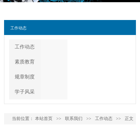
工作动态
工作动态
素质教育
规章制度
学子风采
当前位置：
本站首页
>>
联系我们
>>
工作动态
>>
正文