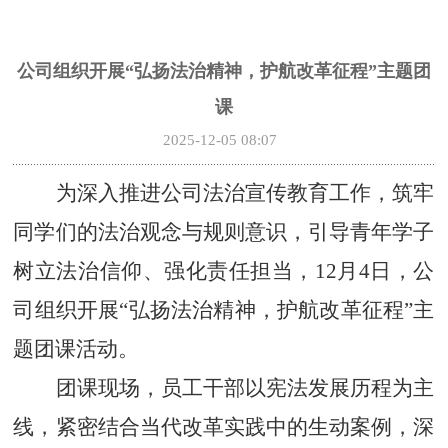
公司组织开展“弘扬法治精神，护航改革征程”主题团
课
2025-12-05 08:07
为深入推进公司法治宣传教育工作，筑牢
同学们的法治观念与规则意识，引导青年学子
树立法治信仰、强化责任担当，
12月4日，公
司组织开展“弘扬法治精神，护航改革征程”主
题团课活动。
团课现场，员工干部以宪法发展历程为主
线，紧密结合当代改革实践中的生动案例，深