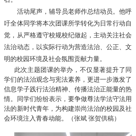
活动尾声，辅导员老师作总结动员。他呼
吁全体同学将本次团课所学转化为日常行动自
觉，从严格遵守校规校纪做起，主动关注社会
法治动态，以实际行动为营造法治、公正、文
明的校园环境及社会氛围贡献力量。
此次主题团课的举办，不仅显著提升了同
学们的法治观念与宪法素养，更进一步激发了
信息学子践行法治精神、传播法治正能量的热
情。同学们纷纷表示，要争做尊法学法守法用
法的新时代青年，为构建崇尚法治的校园及社
会环境注入青春动能。（张斌
张贺供稿）