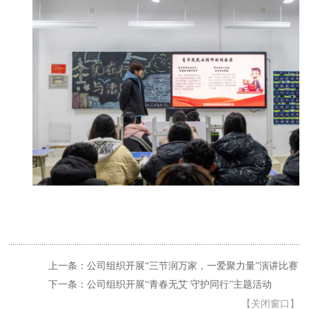
上一条：公司组织开展“三节润万家，一爱聚力量”演讲比赛
下一条：公司组织开展“青春无艾 守护同行”主题活动
【
关闭窗口
】