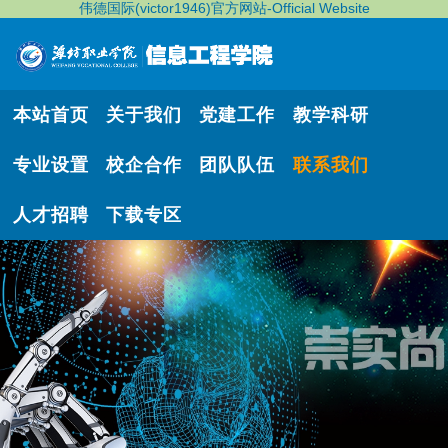
伟德国际(victor1946)官方网站-Official Website
本站首页
关于我们
党建工作
教学科研
专业设置
校企合作
团队队伍
联系我们
人才招聘
下载专区