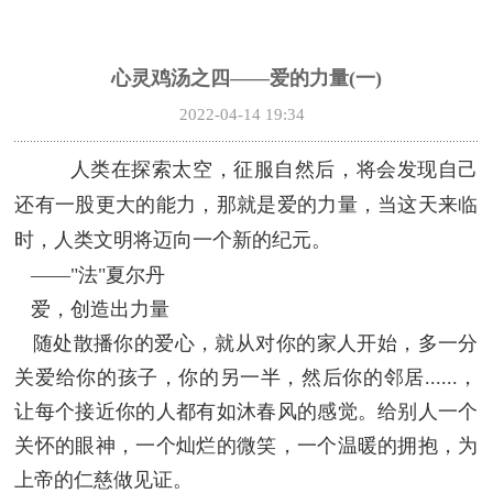
心灵鸡汤之四——爱的力量(一)
2022-04-14 19:34
人类在探索太空，征服自然后，将会发现自己
还有一股更大的能力，那就是爱的力量，当这天来临
时，人类文明将迈向一个新的纪元。
——"法"夏尔丹
爱，创造出力量
随处散播你的爱心，就从对你的家人开始，多一分
关爱给你的孩子，你的另一半，然后你的邻居......，
让每个接近你的人都有如沐春风的感觉。给别人一个
关怀的眼神，一个灿烂的微笑，一个温暖的拥抱，为
上帝的仁慈做见证。