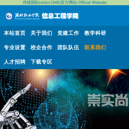
伟德国际(victor1946)官方网站-Official Website
本站首页
关于我们
党建工作
教学科研
专业设置
校企合作
团队队伍
联系我们
人才招聘
下载专区