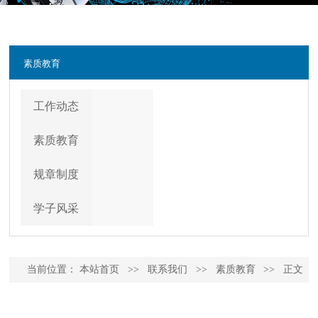
素质教育
工作动态
素质教育
规章制度
学子风采
当前位置：
本站首页
>>
联系我们
>>
素质教育
>>
正文