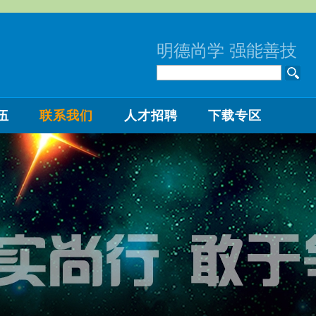
明德尚学 强能善技
伍
联系我们
人才招聘
下载专区