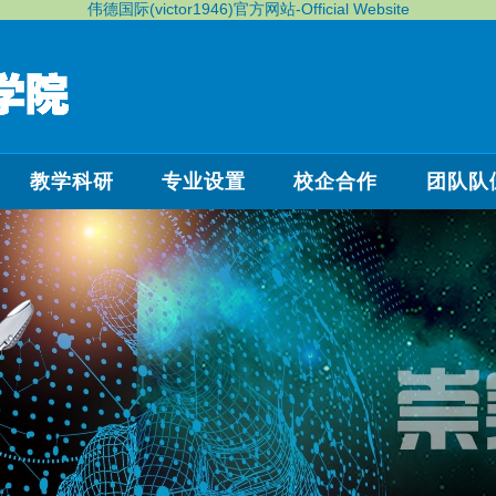
伟德国际(victor1946)官方网站-Official Website
教学科研
专业设置
校企合作
团队队