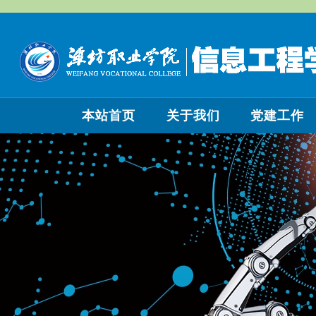
本站首页
关于我们
党建工作