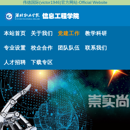
伟德国际(victor1946)官方网站-Official Website
本站首页
关于我们
党建工作
教学科研
专业设置
校企合作
团队队伍
联系我们
人才招聘
下载专区