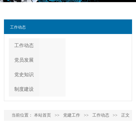
工作动态
工作动态
党员发展
党史知识
制度建设
当前位置：
本站首页
>>
党建工作
>>
工作动态
>>
正文