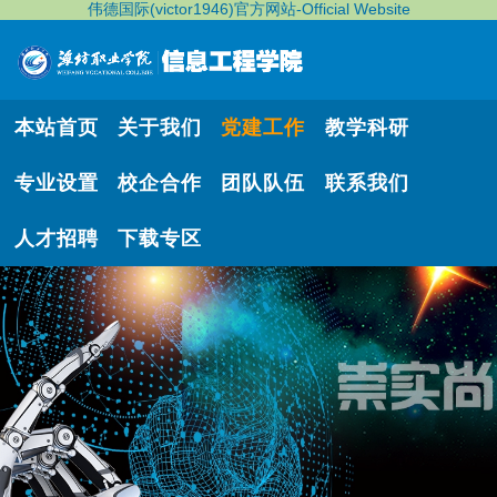
伟德国际(victor1946)官方网站-Official Website
本站首页
关于我们
党建工作
教学科研
专业设置
校企合作
团队队伍
联系我们
人才招聘
下载专区