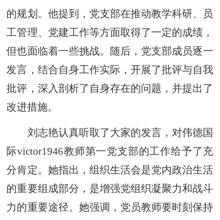
的规划。他提到，党支部在推动教学科研、员
工管理、党建工作等方面取得了一定的成绩，
但也面临着一些挑战。随后，党支部成员逐一
发言，结合自身工作实际，开展了批评与自我
批评，深入剖析了自身存在的问题，并提出了
改进措施。
刘志艳认真听取了大家的发言，对伟德国
际victor1946教师第一党支部的工作给予了充
分肯定。她指出，组织生活会是党内政治生活
的重要组成部分，是增强党组织凝聚力和战斗
力的重要途径。她强调，党员教师要时刻保持