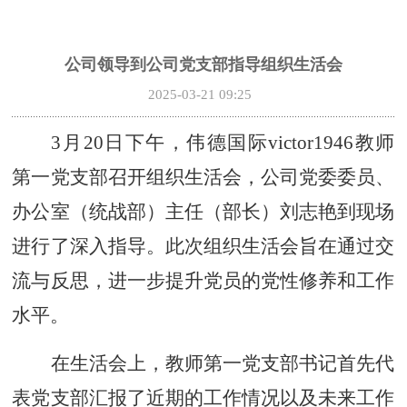
公司领导到公司党支部指导组织生活会
2025-03-21 09:25
3月20日下午，伟德国际victor1946教师
第一党支部召开组织生活会，公司党委委员、
办公室（统战部）主任（部长）刘志艳到现场
进行了深入指导。此次组织生活会旨在通过交
流与反思，进一步提升党员的党性修养和工作
水平。
在生活会上，教师第一党支部书记首先代
表党支部汇报了近期的工作情况以及未来工作