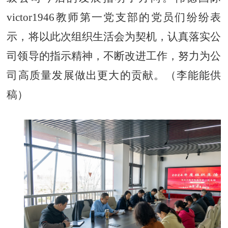
victor1946教师第一党支部的党员们纷纷表
示，将以此次组织生活会为契机，认真落实公
司领导的指示精神，不断改进工作，努力为公
司高质量发展做出更大的贡献。（李能能
供
稿）