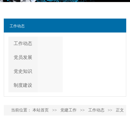
工作动态
工作动态
党员发展
党史知识
制度建设
当前位置：
本站首页
>>
党建工作
>>
工作动态
>>
正文