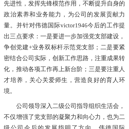
先进性，发挥先锋模范作用，不断提升自身的
政治素养和业务能力，为公司的发展贡献力
量。并针对伟德国际victor1946今后的工作提
出三点要求：一是要进一步加强党支部建设，
争创党建
+业务双标杆示范党支部；二是要紧
密结合公司实际，创新工作思路，注重成果转
化，推动各项工作再上新台阶；三是要注重人
才培养，关心关爱师生，营造良好的育人环
境。
公司领导深入二级公司指导组织生活会，
不仅增强了党支部的凝聚力和向心力，也为二
级公司今后的发展指明了方向。伟德国际