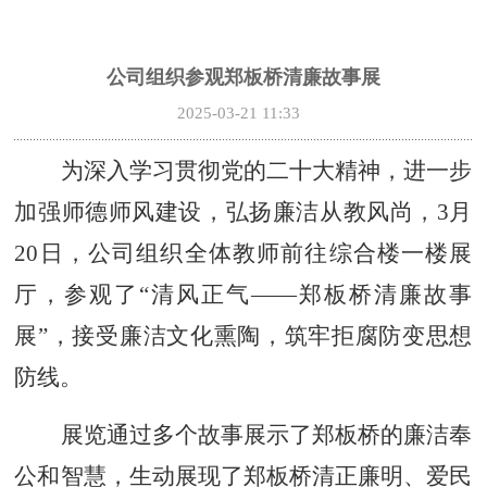
公司组织参观郑板桥清廉故事展
2025-03-21 11:33
为深入学习贯彻党的二十大精神，进一步
加强师德师风建设，弘扬廉洁从教风尚，
3月
20日，公司组织全体教师前往综合楼一楼展
厅，参观了“清风正气——郑板桥清廉故事
展”，接受廉洁文化熏陶，筑牢拒腐防变思想
防线。
展览通过多个故事展示了郑板桥的廉洁奉
公和智慧，生动展现了郑板桥清正廉明、爱民