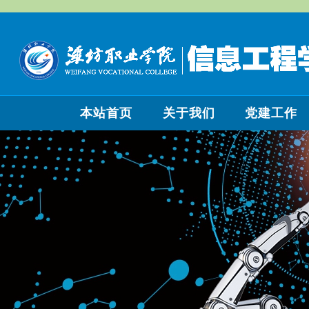
本站首页
关于我们
党建工作