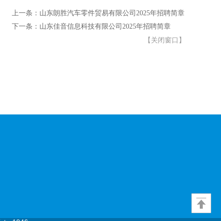
上一条：山东朗胜汽车零件贸易有限公司2025年招聘简章
下一条：山东佳音信息科技有限公司2025年招聘简章
【
关闭窗口
】