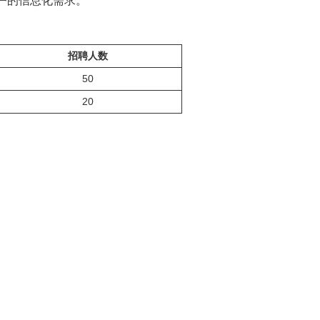
户的信息化需求。
招聘人数
50
20