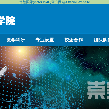
伟德国际(victor1946)官方网站-Official Website
教学科研
专业设置
校企合作
团队队