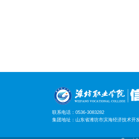
联系电话：0536-3083282
集团地址：山东省潍坊市滨海经济技术开发区