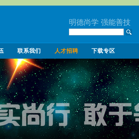
明德尚学 强能善技
伍
联系我们
人才招聘
下载专区